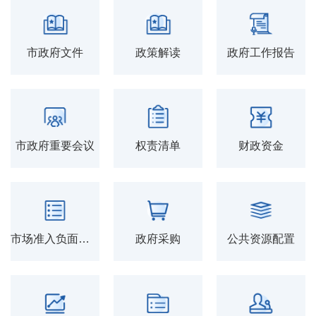
市政府文件
政策解读
政府工作报告
市政府重要会议
权责清单
财政资金
市场准入负面清单
政府采购
公共资源配置