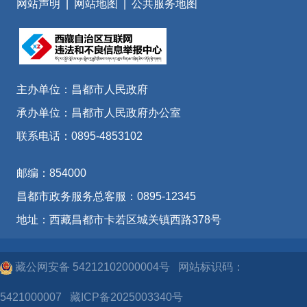
网站声明
|
网站地图
|
公共服务地图
主办单位：昌都市人民政府
承办单位：昌都市人民政府办公室
联系电话：0895-4853102
邮编：854000
昌都市政务服务总客服：0895-12345
地址：西藏昌都市卡若区城关镇西路378号
藏公网安备 54212102000004号
网站标识码：
5421000007
藏ICP备2025003340号