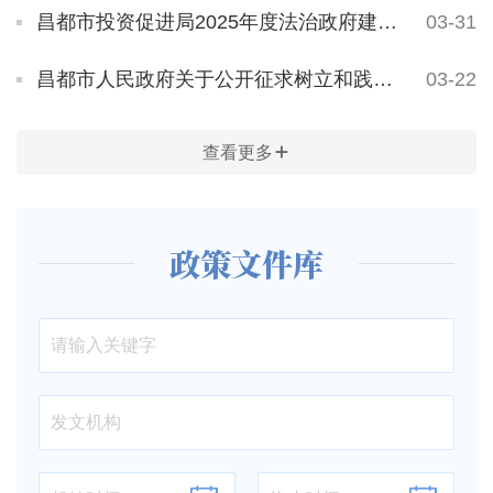
昌都市投资促进局2025年度法治政府建设情况报告
03-31
昌都市人民政府关于公开征求树立和践行正确政绩观学习教育意见建议的公告
03-22
查看更多
政策文件库