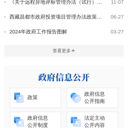
《关于远程异地评标管理办法（试行）》政策解读
11-07
西藏昌都市政府投资项目管理办法政策解读
06-27
2024年政府工作报告图解
03-27
查看更多
政府信息公开
政府信息
政策
公开指南
政府信息
法定主动
公开制度
公开内容