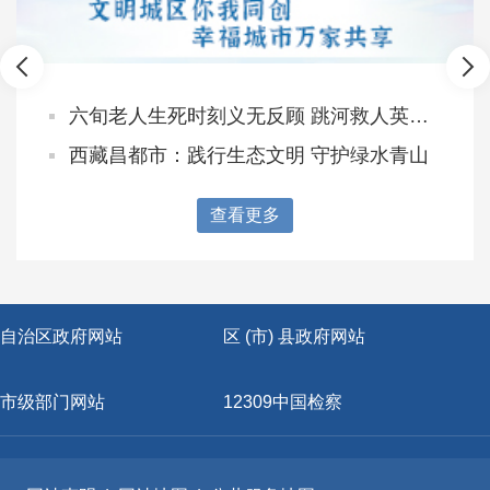
六旬老人生死时刻义无反顾 跳河救人英勇牺牲
西藏昌都市：践行生态文明 守护绿水青山
查看更多
自治区政府网站
区 (市) 县政府网站
市级部门网站
12309中国检察