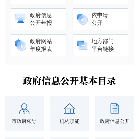
政府信息
依申请
公开年报
公开
政府网站
地方部门
年度报表
平台链接
政府信息公开基本目录
市政府领导
机构职能
政府信息公开