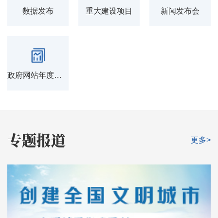
数据发布
重大建设项目
新闻发布会
政府网站年度报表
专题报道
更多>