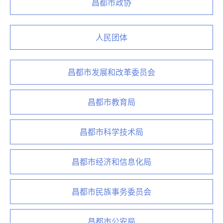
昌都市政协
人民团体
昌都市发展和改革委员会
昌都市教育局
昌都市科学技术局
昌都市经济和信息化局
昌都市民族事务委员会
昌都市公安局