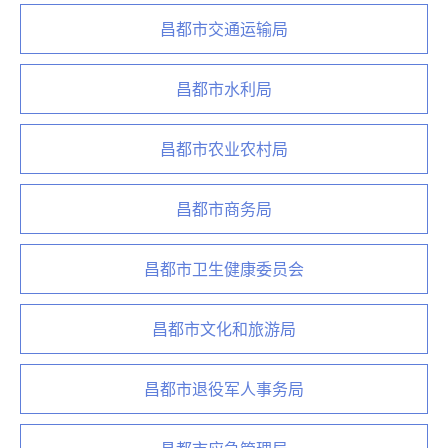
昌都市交通运输局
昌都市水利局
昌都市农业农村局
昌都市商务局
昌都市卫生健康委员会
昌都市文化和旅游局
昌都市退役军人事务局