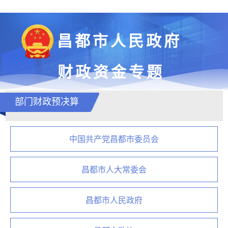
昌都市人民政府
财政资金专题
部门财政预决算
中国共产党昌都市委员会
昌都市人大常委会
昌都市人民政府