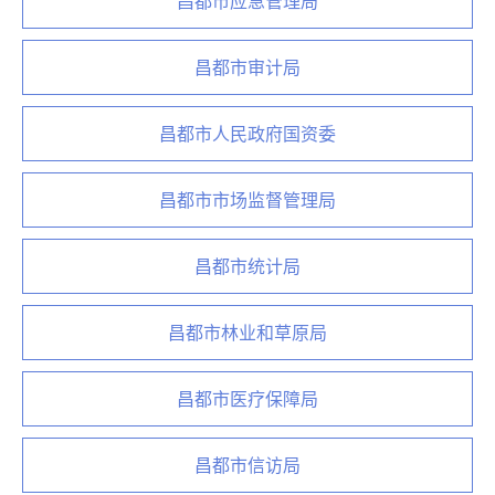
昌都市应急管理局
昌都市审计局
昌都市人民政府国资委
昌都市市场监督管理局
昌都市统计局
昌都市林业和草原局
昌都市医疗保障局
昌都市信访局