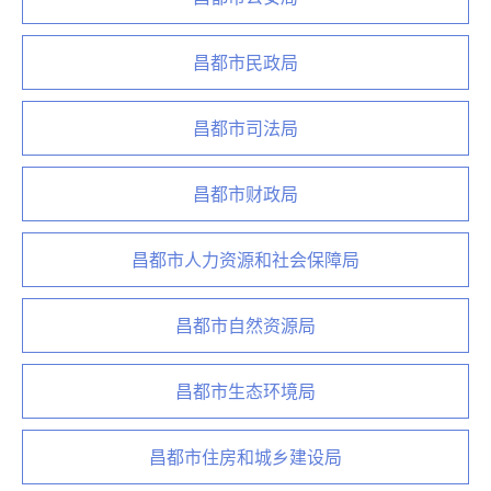
昌都市民政局
昌都市司法局
昌都市财政局
昌都市人力资源和社会保障局
昌都市自然资源局
昌都市生态环境局
昌都市住房和城乡建设局