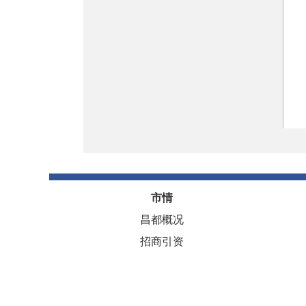
市情
西藏自治区人民政府
昌都概况
招商引资