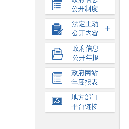
公开制度
法定主动
公开内容
政府信息
公开年报
政府网站
年度报表
地方部门
平台链接