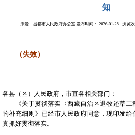
知
来源：昌都市人民政府办公室
发布时间： 2026-01-28 浏览
（失效）
各县（区）人民政府，市直各相关部门：
《关于贯彻落实〈西藏自治区退牧还草工
的补充细则》已经市人民政府同意，现印发给
真抓好贯彻落实。