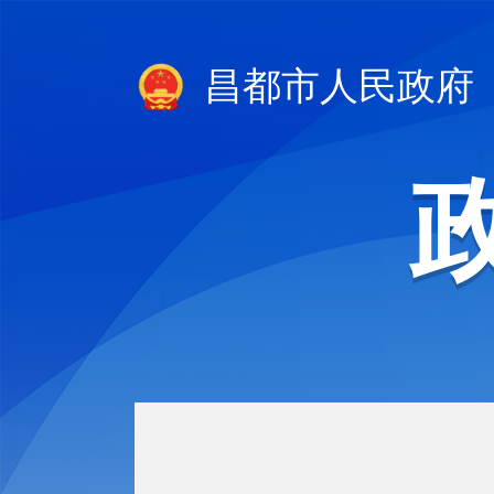
昌都市人民政府