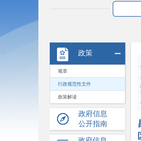
政策
规章
行政规范性文件
政策解读
政府信息
公开指南
政府信息