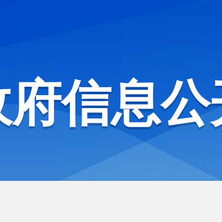
政府信息公