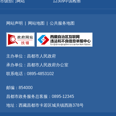
市级部门网站
12309中国检察
网站声明
|
网站地图
|
公共服务地图
主办单位：昌都市人民政府
承办单位：昌都市人民政府办公室
联系电话：0895-4853102
邮编：854000
昌都市政务服务总客服：0895-12345
地址：西藏昌都市卡若区城关镇西路378号