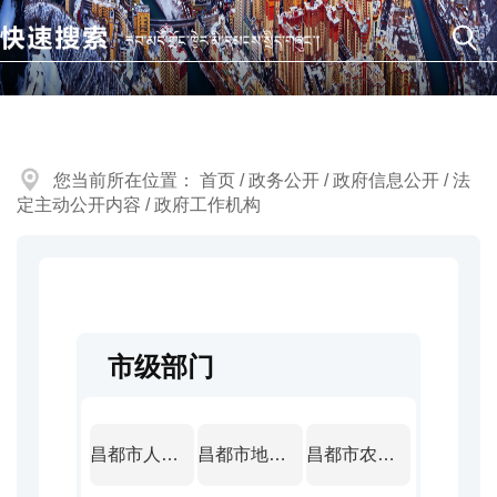
您当前所在位置：
首页
/
政务公开
/
政府信息公开
/
法
定主动公开内容
/
政府工作机构
市级部门
昌都市人民政府办公室
昌都市地震局
昌都市农业技术推广总站