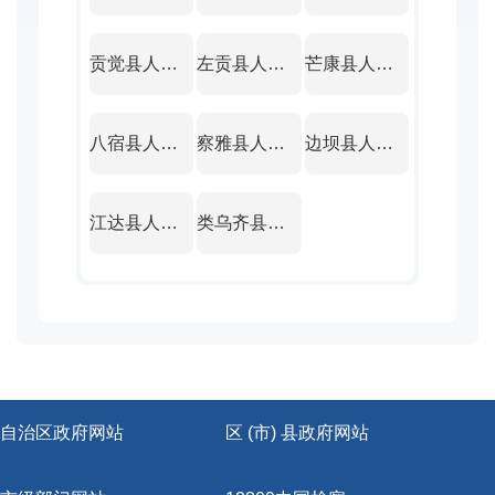
贡觉县人民政府
左贡县人民政府
芒康县人民政府
八宿县人民政府
察雅县人民政府
边坝县人民政府
江达县人民政府
类乌齐县人民政府
自治区政府网站
区 (市) 县政府网站