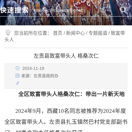
您当前所在位置：
首页
/
新闻中心
/
专题报道
/
致富带
头人
左贡县致富带头人 格桑次仁
2024-11-19
来源：
左贡县政府办
全区致富带头人格桑次仁：带出一片新天地
2024年9月，西藏10名同志被推荐为2024年度
全区致富带头人。左贡县扎玉镇然巴村党支部副书