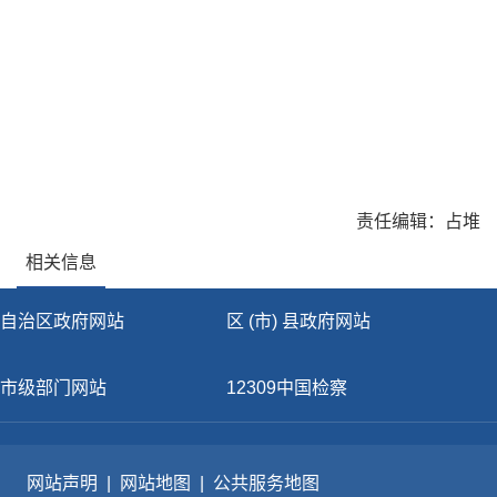
责任编辑：占堆
相关信息
自治区政府网站
区 (市) 县政府网站
市级部门网站
12309中国检察
网站声明
|
网站地图
|
公共服务地图