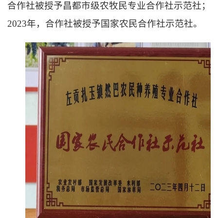
合作社被授予昌都市级农牧民专业合作社示范社；
2023年，合作社被授予国家农民合作社示范社。