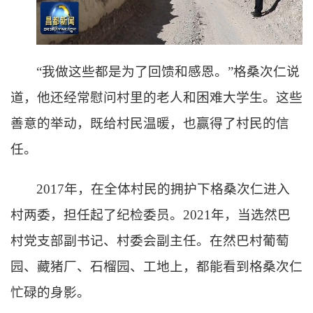
“我做这些都是为了回馈和感恩。”格桑次仁说
道，他还经常慰问村里的老人和困难大学生。这些
善意的举动，既给村民温暖，也赢得了村民的信
任。
2017年，在全体村民的拥护下格桑次仁进入
村两委，担任起了纪检委员。2021年，当选然巴
村党支部副书记、村委会副主任。在然巴村葡萄
园、藏猪厂、石榴园、工地上，都能看到格桑次仁
忙碌的身影。