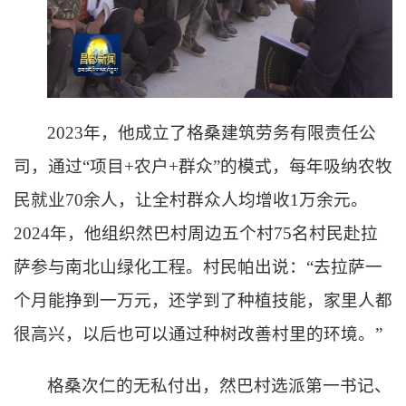
2023年，他成立了格桑建筑劳务有限责任公
司，通过“项目+农户+群众”的模式，每年吸纳农牧
民就业70余人，让全村群众人均增收1万余元。
2024年，他组织然巴村周边五个村75名村民赴拉
萨参与南北山绿化工程。村民帕出说：“去拉萨一
个月能挣到一万元，还学到了种植技能，家里人都
很高兴，以后也可以通过种树改善村里的环境。”
格桑次仁的无私付出，然巴村选派第一书记、