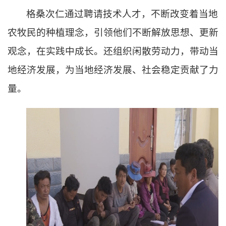
格桑次仁通过聘请技术人才，不断改变着当地
农牧民的种植理念，引领他们不断解放思想、更新
观念，在实践中成长。还组织闲散劳动力，带动当
地经济发展，为当地经济发展、社会稳定贡献了力
量。