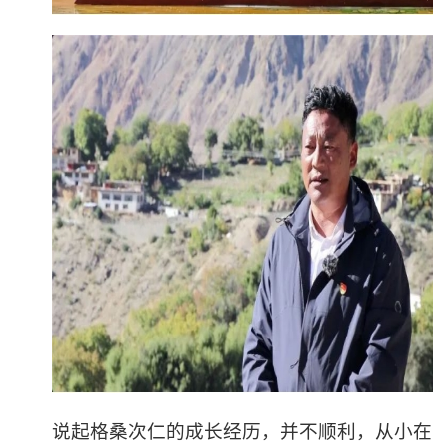
说起格桑次仁的成长经历，并不顺利，从小在