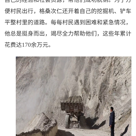
便村民出行，格桑次仁还开着自己的挖掘机、铲车
平整村里的道路。每每村民遇到困难和紧急情况，
他总是挺身而出，竭尽全力帮助他们，这些年累计
花费达
170余万元。