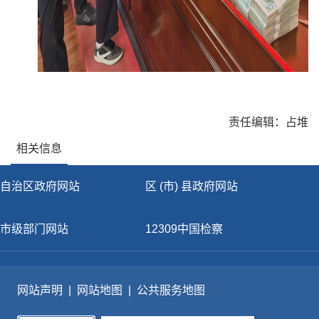
责任编辑：占堆
相关信息
自治区政府网站
区 (市) 县政府网站
市级部门网站
12309中国检察
网站声明
|
网站地图
|
公共服务地图