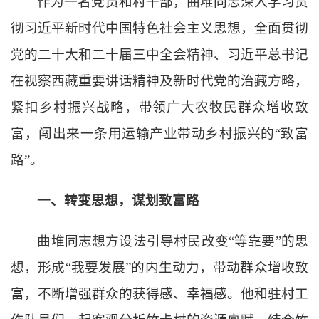
作为一名党员和村干部，曲堆同志深入学习贯
彻习近平新时代中国特色社会主义思想，
全面贯彻
党的二十大和二十届三中全会精神
、习近平总书记
在视察西藏重要讲话精神及新时代党的治藏方略，
紧扣乡村振兴战略，带领广大农牧民群众增收致
富，闯出来一条用运输产业带动乡村振兴的
“致富
路”。
一、转变思想，谋划致富路
曲堆同志想方设法引导村民改变
“等靠要”的思
想，形成“我要发展”的内生动力，带动群众增收致
富，不断增强群众的获得感、幸福感。他和驻村工