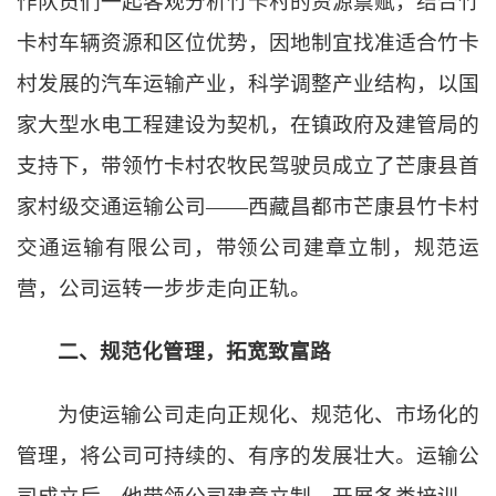
作队员们一起客观分析竹卡村的资源禀赋，结合竹
卡村车辆资源和区位优势，因地制宜找准适合竹卡
村发展的汽车运输产业，科学调整产业结构，以国
家大型水电工程建设为契机，在镇政府及建管局的
支持下，带领竹卡村农牧民驾驶员成立了芒康县首
家村级交通运输公司——西藏昌都市芒康县竹卡村
交通运输有限公司，带领公司建章立制，规范运
营，公司运转一步步走向正轨。
二、规范化管理，拓宽致富路
为使运输公司走向正规化、规范化、市场化的
管理，将公司可持续的、有序的发展壮大。运输公