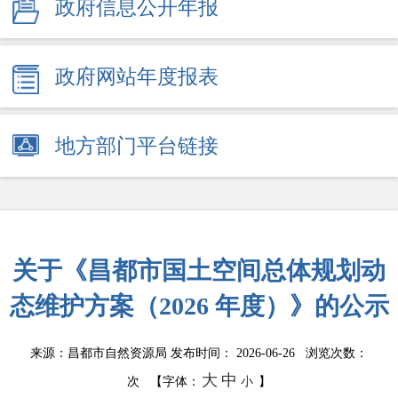
政府信息公开年报
政府网站年度报表
地方部门平台链接
关于《昌都市国土空间总体规划动
态维护方案（2026 年度）》的公示
来源：昌都市自然资源局‌‌‌
发布时间： 2026-06-26 浏览次数：
大
中
次
【字体：
小
】