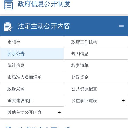
政府信息公开制度
法定主动公开内容
市领导
政府工作机构
公示公告
规划信息
统计信息
权责清单
市场准入负面清单
财政资金
政府采购
公共资源配置
+
重大建设项目
公益事业建设
+
其他主动公开内容