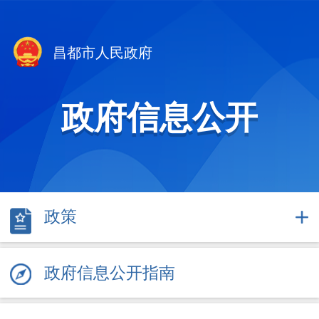
昌都市人民政府
政府信息公开
政策
政府信息公开指南