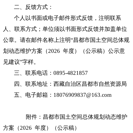
二、反馈方式：
个人以书面或电子邮件形式反馈，注明联系
人、联系方式；单位须以书面形式反馈并加盖单位
公章。请在邮件名称上注明
“
昌都市
国土空间总体规
划动态维护方案（
2026 年度）（公示稿）公示意
见建议
”
字样。
三、联系电话：
0895-4821857
四、联系地址：
西藏自治区昌都市自然资源局
五、电子邮箱：
18076909837@163.com
附件：
昌都市
国土空间总体规划动态维护
方案（
2026
年度）（公示稿）