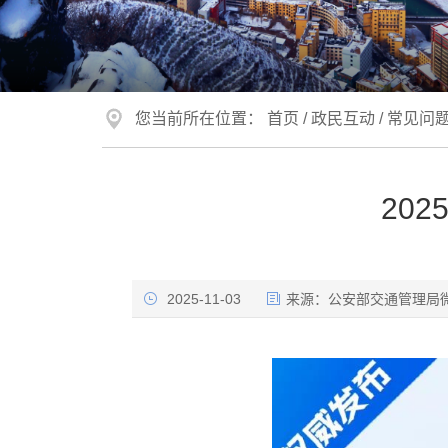
您当前所在位置：
首页
/
政民互动
/
常见问
20
2025-11-03
来源：
公安部交通管理局