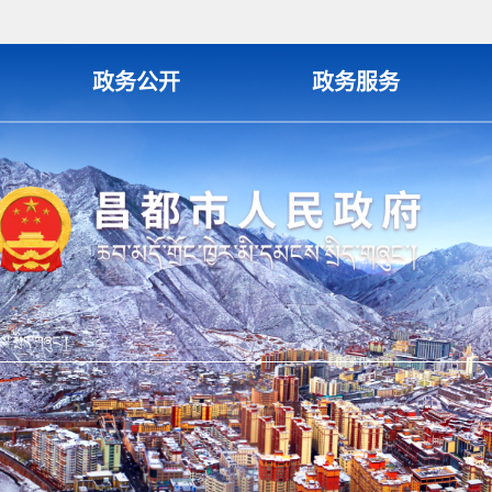
政务公开
政务服务