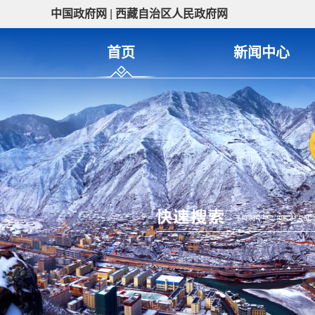
中国政府网
|
西藏自治区人民政府网
首页
新闻中心