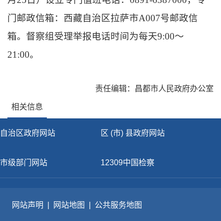
门邮政信箱：西藏自治区拉萨市A007号邮政信
箱。督察组受理举报电话时间为每天9:00～
21:00。
责任编辑：昌都市人民政府办公室
相关信息
自治区政府网站
区 (市) 县政府网站
市级部门网站
12309中国检察
网站声明
|
网站地图
|
公共服务地图