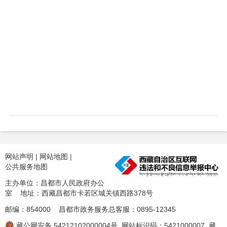
网站声明
|
网站地图
|
公共服务地图
主办单位：昌都市人民政府办公
室 地址：西藏昌都市卡若区城关镇西路378号
邮编：854000 昌都市政务服务总客服：0895-12345
藏公网安备 54212102000004号
网站标识码：5421000007
藏