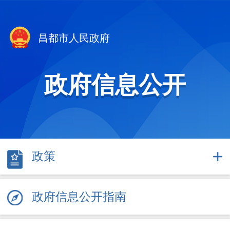
昌都市人民政府
政府信息公开
政策
政府信息公开指南