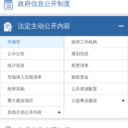
政府信息公开制度
法定主动公开内容
市领导
政府工作机构
公示公告
规划信息
统计信息
权责清单
市场准入负面清单
财政资金
政府采购
公共资源配置
+
重大建设项目
公益事业建设
+
其他主动公开内容