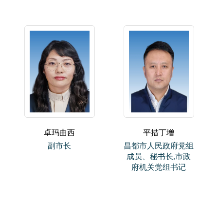
卓玛曲西
平措丁增
副市长
昌都市人民政府党组
成员、秘书长,市政
府机关党组书记