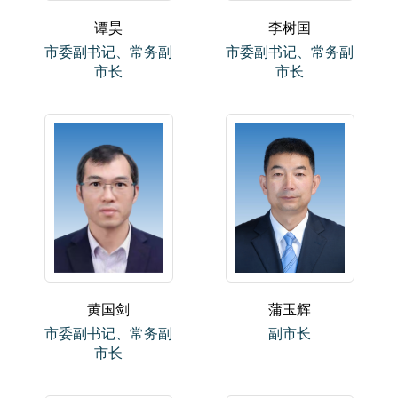
谭昊
李树国
市委副书记、常务副
市委副书记、常务副
市长
市长
黄国剑
蒲玉辉
市委副书记、常务副
副市长
市长