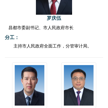
罗庆伍
昌都市委副书记、市人民政府市长
分工：
主持市人民政府全面工作，分管审计局。