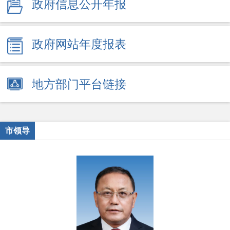
政府信息公开年报
政府网站年度报表
地方部门平台链接
市领导