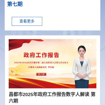
第七期
查看更多
昌都市2025年政府工作报告数字人解读 第
六期