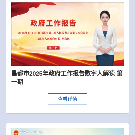
昌都市2025年政府工作报告数字人解读 第
一期
查看详情