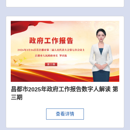
昌都市2025年政府工作报告数字人解读 第
三期
查看详情