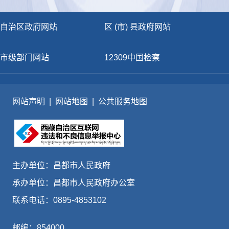
自治区政府网站
区 (市) 县政府网站
市级部门网站
12309中国检察
网站声明
|
网站地图
|
公共服务地图
主办单位：昌都市人民政府
承办单位：昌都市人民政府办公室
联系电话：0895-4853102
邮编：854000