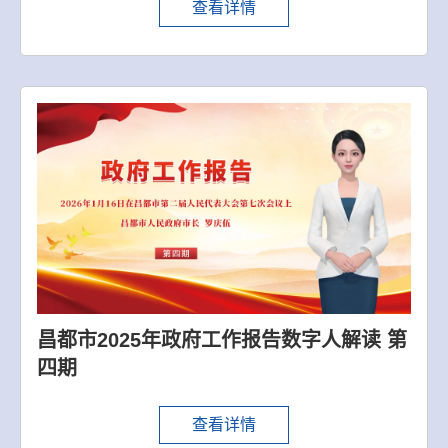
查看详情
昌都市2025年政府工作报告数字人解读 第
四期
查看详情