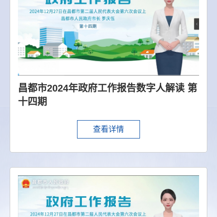
昌都市2024年政府工作报告数字人解读 第
十四期
查看详情