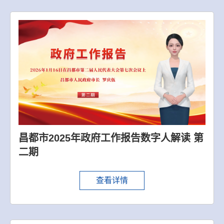
昌都市2025年政府工作报告数字人解读 第
二期
查看详情