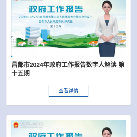
昌都市2024年政府工作报告数字人解读 第
十五期
查看详情