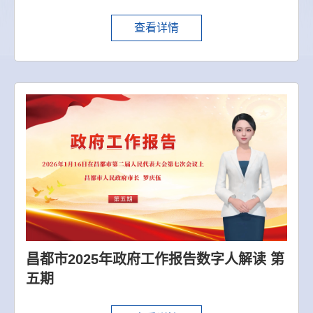
查看详情
昌都市2025年政府工作报告数字人解读 第
五期