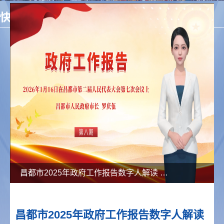
昌都市2025年政府工作报告数字人解读 第八期
昌都市2025年政府工作报告数字人解读