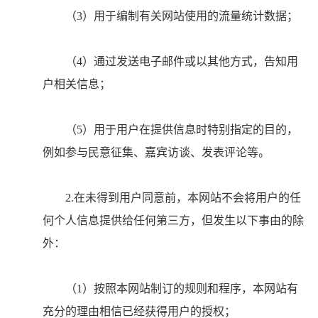
（3）用于编制有关网站使用的流量统计数据；
（4）通过发送电子邮件或以其他方式，告知用
户相关信息；
（5）用于用户在提供信息时特别指定的目的，
例如参与民意征集、嘉宾访谈、发表评论等。
2.在未得到用户同意前，本网站不会将用户的任
何个人信息提供给任何第三方，但发生以下事由的除
外：
（1）按照本网站制订的规则和程序，本网站有
充分的理由相信已经获得用户的授权；