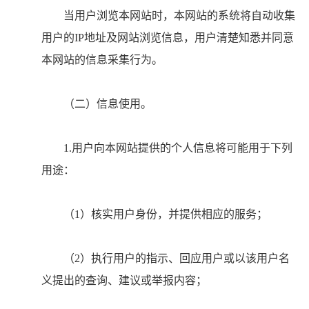
当用户浏览本网站时，本网站的系统将自动收集
用户的IP地址及网站浏览信息，用户清楚知悉并同意
本网站的信息采集行为。
（二）信息使用。
1.用户向本网站提供的个人信息将可能用于下列
用途：
（1）核实用户身份，并提供相应的服务；
（2）执行用户的指示、回应用户或以该用户名
义提出的查询、建议或举报内容；