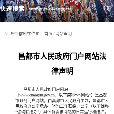
您当前所在位置：
首页
/
网站声明
昌都市人民政府门户网站法
律声明
昌都市人民政府门户网站
（www.changdu.gov.cn，以下简称“本网站”）是昌都
市政务门户网站，由昌都市人民政府主办，昌都市人
民政府办公室承办，咨询工作联络办公室（以下简称
“咨询联络办”）具体负责该网站的日常运行和维护。