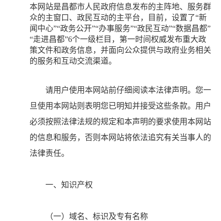
本网站是昌都市人民政府信息发布的主阵地、服务群
众的主窗口、政民互动的主平台，目前，设置了“新
闻中心”“政务公开”“办事服务”“政民互动”“数据昌都”
“走进昌都”6个一级栏目，第一时间权威发布重大政
策文件和政务信息，并面向公众提供与政府业务相关
的服务和互动交流渠道。
请用户使用本网站前仔细阅读本法律声明。您一
旦使用本网站则表明您已明知并接受这些条款。用户
必须按照法律法规的规定和本声明的要求使用本网站
的信息和服务，否则本网站将依法追究有关当事人的
法律责任。
一、知识产权
（一）域名、标识及专有名称