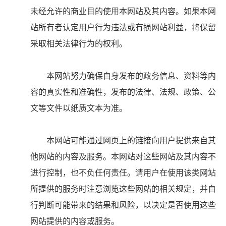
未经允许的商业目的使用本网站及其内容。如果本网
站所有者认定用户行为违法或有损网站利益，将保留
采取相关法律行为的权利。
本网站努力确保自身发布的政务信息、资料等内
容的真实性和准确性，发布的法律、法规、政策、公
文等文件以纸质文本为准。
本网站可能通过网页上的链接向用户提供来自其
他网站的内容及服务。本网站对这些网站及其内容不
进行控制，也不负任何责任。请用户在使用该类网站
所提供的服务时注意浏览这些网站的相关规定，并自
行判断可能带来的结果和风险，以决定是否使用这些
网站提供的内容或服务。