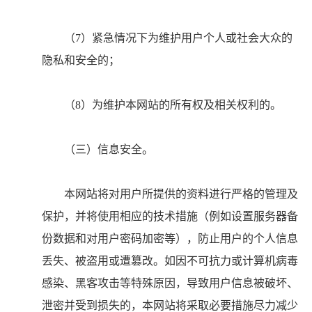
（7）紧急情况下为维护用户个人或社会大众的
隐私和安全的；
（8）为维护本网站的所有权及相关权利的。
（三）信息安全。
本网站将对用户所提供的资料进行严格的管理及
保护，并将使用相应的技术措施（例如设置服务器备
份数据和对用户密码加密等），防止用户的个人信息
丢失、被盗用或遭篡改。如因不可抗力或计算机病毒
感染、黑客攻击等特殊原因，导致用户信息被破坏、
泄密并受到损失的，本网站将采取必要措施尽力减少