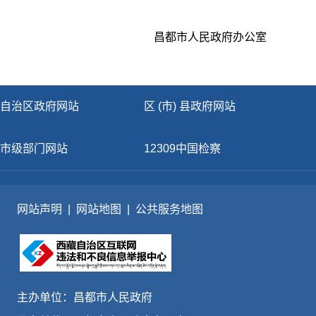
昌都市人民政府办公室
自治区政府网站
区 (市) 县政府网站
市级部门网站
12309中国检察
网站声明
|
网站地图
|
公共服务地图
主办单位：昌都市人民政府