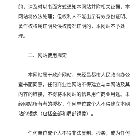
的，请及时以书面方式通知本网站并附相关证据，本
网站将依法处理；但权利人不能出示有效身份证明、
著作权权属证明及侵权情况证明的，本网站不予处
理。
二、网站使用规定
本网站属于政府网站，未经昌都市人民政府办公
室书面同意，任何商业性网站不得建立与本网站及其
内容的链接，不得将本网站的信息用作商业用途。未
经网站所有者的授权，任何单位或个人不得建立本网
站的镜像（包括全部和局部镜像）。
任何单位或个人不得非法复制、抄袭，或为任何