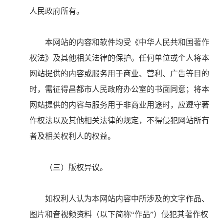
人民政府所有。
本网站的内容和软件均受《中华人民共和国著作
权法》及其他相关法律的保护。任何单位或个人将本
网站提供的内容或服务用于商业、营利、广告等目的
时，需征得昌都市人民政府办公室的书面同意；将本
网站提供的内容与服务用于非商业用途时，应遵守著
作权法以及其他相关法律的规定，不得侵犯网站所有
者及相关权利人的权益。
（三）版权异议。
如权利人认为本网站内容中所涉及的文字作品、
图片和音视频资料（以下简称“作品”）侵犯其著作权