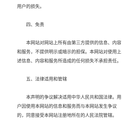
用户的损失。
四、免责
本网站对网站上所有由第三方提供的信息、内容
和服务，不提供明示或暗示的担保。本网站对使用上
述信息、内容和服务所造成的任何损失不承担责任。
五、法律适用和管辖
本声明的争议解决适用中华人民共和国法律。用
户因使用本网站的信息和服务而与本网站发生争议
的，同意接受本网站注册地所在的人民法院管辖。