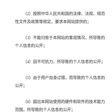
（2）按照中华人民共和国的法律、法规、规范
性文件及政策等规定，要求本网站提供的；
（3）不能归咎于本网站的客观情况，所导致的
个人信息的公开；
（4）因不可抗力，所导致的个人信息的公开；
（5）由于用户自身过错，而导致的个人信息的
公开；
（6）超出本网站使用的硬件和软件的技术能力
范围，所导致的个人信息的公开；