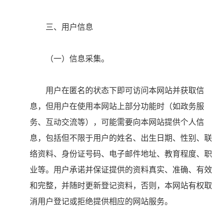
三、用户信息
（一）信息采集。
用户在匿名的状态下即可访问本网站并获取信
息，但用户在使用本网站上部分功能时（如政务服
务、互动交流等），可能需要向本网站提供个人信
息，包括但不限于用户的姓名、出生日期、性别、联
络资料、身份证号码、电子邮件地址、教育程度、职
业等。用户承诺并保证提供的资料真实、准确、有效
和完整，并随时更新登记资料，否则，本网站有权取
消用户登记或拒绝提供相应的网站服务。