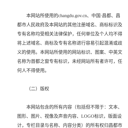
本网站所使用的changdu.gov.cn、中国·昌都、昌
都市人民政府及本网站的其他注册域名、商标标识及
专有名称均受相关法律保护，任何单位及个人均不得
将上述域名、商标及专有名称进行容易引起混淆或歧
义的使用。本网站所使用的网站标识、图案、中英文
名称为首都之窗专有标识，未经网站所有者许可，任
何人不得使用。
（二）版权
本网站包含的所有内容（包括但不限于：文本、
图形、图片、视像及声音内容、LOGO标识，版面设
计，专栏目录与名称、内容分类）的所有权归昌都市