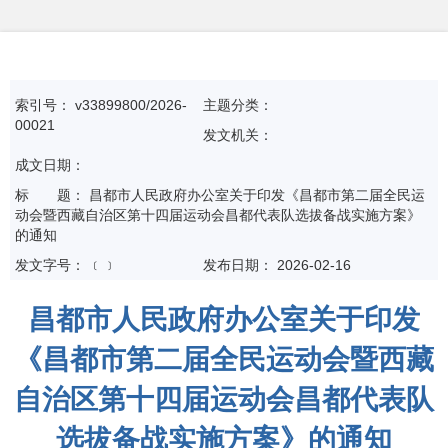
索引号：
v33899800/2026-
主题分类：
00021
发文机关：
成文日期：
标
题：
昌都市人民政府办公室关于印发《昌都市第二届全民运
动会暨西藏自治区第十四届运动会昌都代表队选拔备战实施方案》
的通知
发文字号：
﹝﹞
发布日期：
2026-02-16
昌都市人民政府办公室关于印发
《昌都市第二届全民运动会暨西藏
自治区第十四届运动会昌都代表队
选拔备战实施方案》的通知