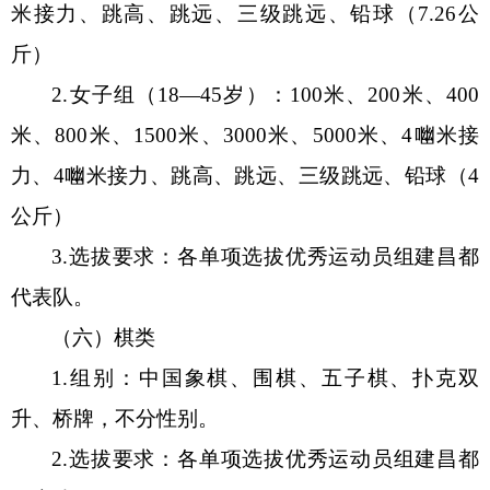
米接力、跳高、跳远、三级跳远、铅球（7.26公
斤）
2.女子组（18
—
45岁）：100米、200米、400
米、800米、1500米、3000米、5000米、4㗀米接
力、4㗀米接力、跳高、跳远、三级跳远、铅球（4
公斤）
3.选拔要求：各单项选拔优秀运动员组建昌都
代表队。
（六）棋类
1.组别：中国象棋、围棋
、五子棋、扑克双
升、桥牌，
不分性别。
2.选拔要求：各单项选拔优秀运动员组建昌都