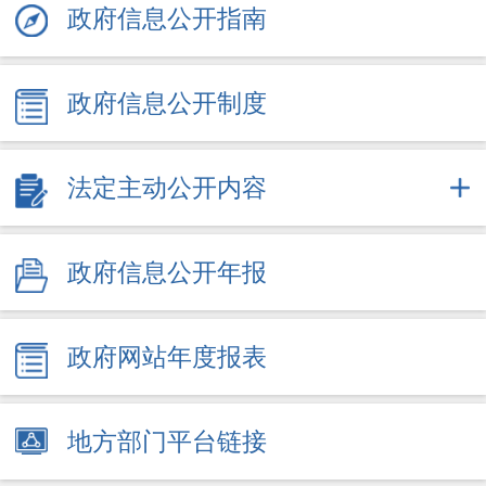
政府信息公开指南
政府信息公开制度
法定主动公开内容
政府信息公开年报
政府网站年度报表
地方部门平台链接