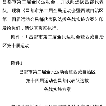
昌都市第二届全民运动会，并以此选拔昌都代表
队。现将
《
昌都市第二届全民运动会暨西藏自治区
第十四届运动会昌都代表队选拔备战实施方案
》印
发给你们，请认真贯彻执行
。
附件：
1.昌都市第二届全民运动会暨西藏自治
区第十届运动
附件
1
昌都市第二届全民运动会暨西藏自治区
第十四届运动会昌都代表队选拔
备战
实施
方案