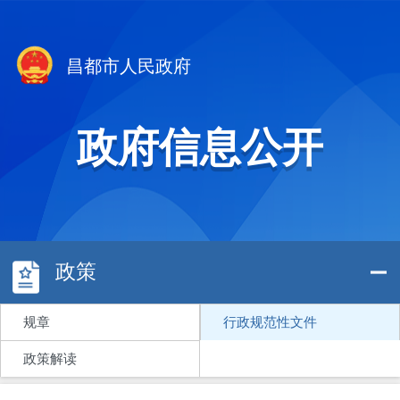
昌都市人民政府
政府信息公开
政策
规章
行政规范性文件
政策解读