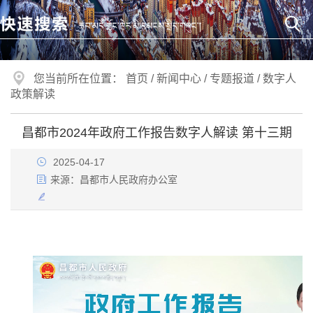
您当前所在位置：
首页
/
新闻中心
/
专题报道
/
数字人
政策解读
昌都市2024年政府工作报告数字人解读 第十三期
2025-04-17
来源：
昌都市人民政府办公室