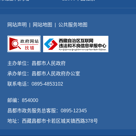
网站声明
|
网站地图
|
公共服务地图
主办单位：昌都市人民政府
承办单位：昌都市人民政府办公室
联系电话：0895-4853102
邮编：854000
昌都市政务服务总客服：0895-12345
地址：西藏昌都市卡若区城关镇西路378号