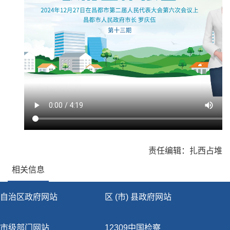
责任编辑：扎西占堆
相关信息
自治区政府网站
区 (市) 县政府网站
市级部门网站
12309中国检察