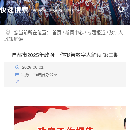
您当前所在位置：
首页
/
新闻中心
/
专题报道
/
数字人
政策解读
昌都市2025年政府工作报告数字人解读 第二期
2026-06-01
来源：
市政府办公室