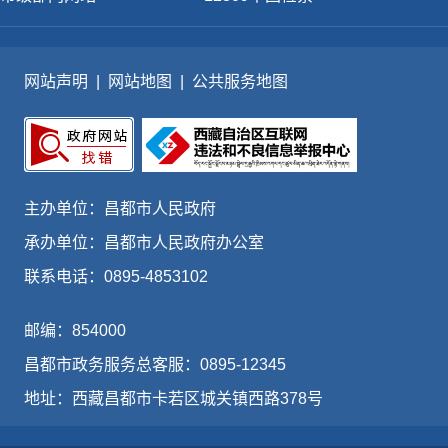
网站声明
|
网站地图
|
公共服务地图
主办单位：昌都市人民政府
承办单位：昌都市人民政府办公室
联系电话：0895-4853102
邮编：854000
昌都市政务服务总客服：0895-12345
地址：西藏昌都市卡若区城关镇西路378号