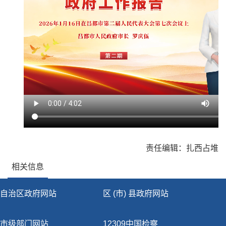
责任编辑：扎西占堆
相关信息
自治区政府网站
区 (市) 县政府网站
市级部门网站
12309中国检察