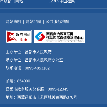
市级部门网站
12309中国检察
网站声明
|
网站地图
|
公共服务地图
主办单位：昌都市人民政府
承办单位：昌都市人民政府办公室
联系电话：0895-4853102
邮编：854000
昌都市政务服务总客服：0895-12345
地址：西藏昌都市卡若区城关镇西路378号