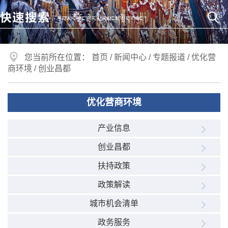
您当前所在位置：
首页
/
新闻中心
/
专题报道
/
优化营
商环境
/
创业昌都
优化营商环境
产业信息
创业昌都
扶持政策
政策解读
城市机会清单
政务服务