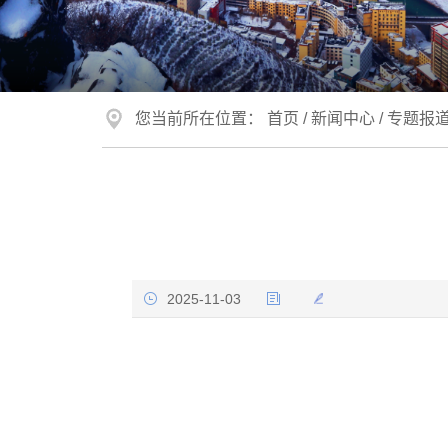
您当前所在位置：
首页
/
新闻中心
/
专题报
2025-11-03