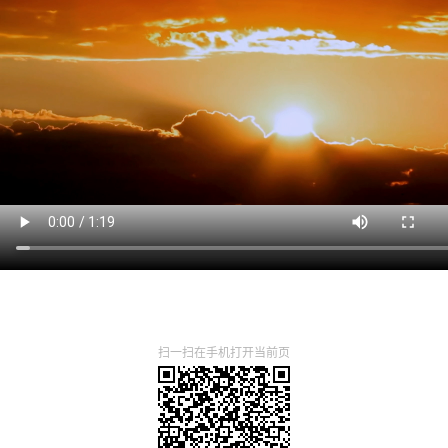
扫一扫在手机打开当前页