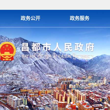
政务公开
政务服务