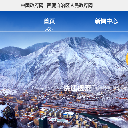
中国政府网
|
西藏自治区人民政府网
首页
新闻中心