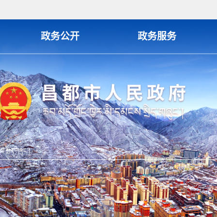
政务公开
政务服务