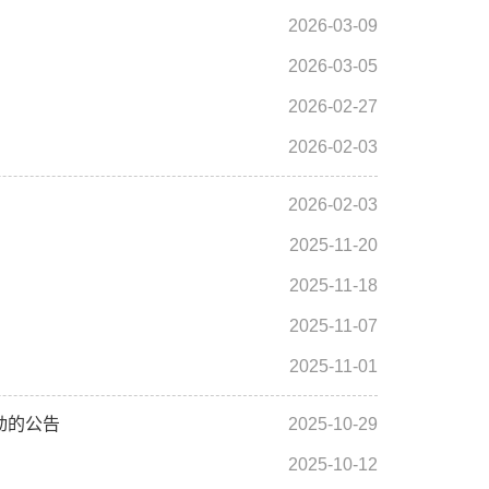
2026-03-09
2026-03-05
2026-02-27
2026-02-03
2026-02-03
2025-11-20
2025-11-18
2025-11-07
2025-11-01
动的公告
2025-10-29
2025-10-12