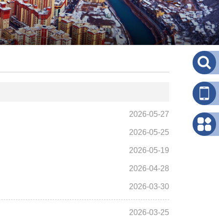
2026-05-27
2026-05-25
2026-05-19
2026-04-28
2026-03-30
2026-03-25