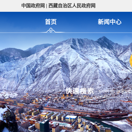
中国政府网
|
西藏自治区人民政府网
首页
新闻中心