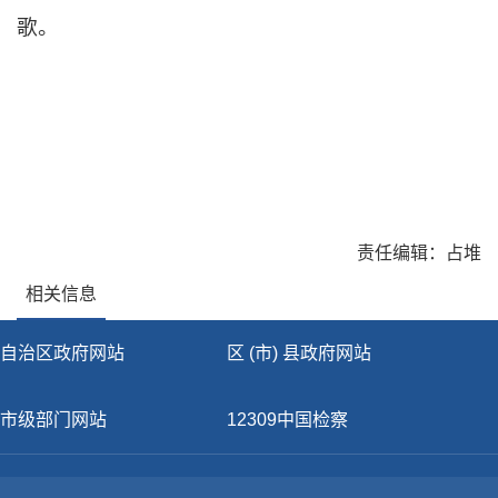
歌。
责任编辑：占堆
相关信息
自治区政府网站
区 (市) 县政府网站
市级部门网站
12309中国检察