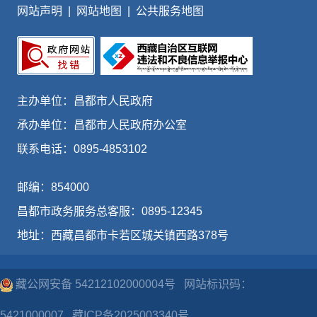
网站声明
|
网站地图
|
公共服务地图
主办单位：昌都市人民政府
承办单位：昌都市人民政府办公室
联系电话：0895-4853102
邮编：854000
昌都市政务服务总客服：0895-12345
地址：西藏昌都市卡若区城关镇西路378号
藏公网安备 54212102000004号
网站标识码：
5421000007
藏ICP备2025003340号