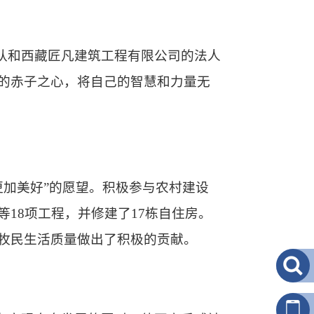
工队和西藏匠凡建筑工程有限公司的法人
的赤子之心，将自己的智慧和力量无
更加美好”的愿望。积极参与农村建设
18项工程，并修建了17栋自住房。
牧民生活质量做出了积极的贡献。