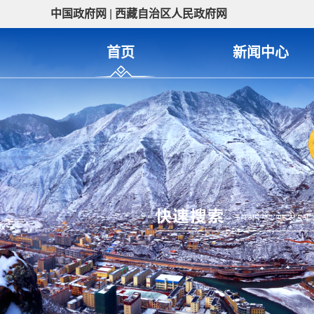
中国政府网
|
西藏自治区人民政府网
首页
新闻中心