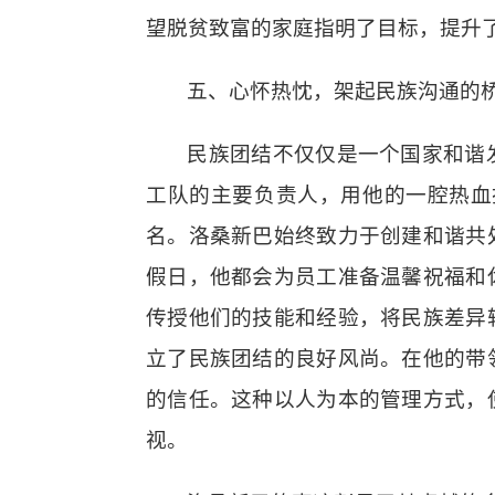
望脱贫致富的家庭指明了目标，提升
五、心怀热忱，架起民族沟通的
民族团结不仅仅是一个国家和谐
工队的主要负责人，用他的一腔热血
名。洛桑新巴始终致力于创建和谐共
假日，他都会为员工准备温馨祝福和
传授他们的技能和经验，将民族差异
立了民族团结的良好风尚。在他的带
的信任。这种以人为本的管理方式，
视。