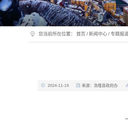
您当前所在位置：
首页
/
新闻中心
/
专题报
2024-11-19
来源：
洛隆县政府办