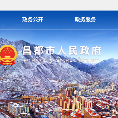
政务公开
政务服务