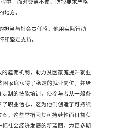
过程中，面对交通不便、防控要求严格
的地方。
的担当与社会责任感。他用实际行动
怀和坚定支持。
效的雇佣机制，助力贫困家庭提升就业
贫困家庭获得了稳定的就业岗位，并给
身定制的技能培训，使参与者从一般务
养了职业信心，这为他们创造了可持续
方案，这些举措因其可持续性而日益获
一幅社会经济发展的新蓝图，为更多期