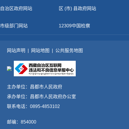
自治区政府网站
区 (市) 县政府网站
市级部门网站
12309中国检察
网站声明
|
网站地图
|
公共服务地图
主办单位：昌都市人民政府
承办单位：昌都市人民政府办公室
联系电话：0895-4853102
邮编：854000