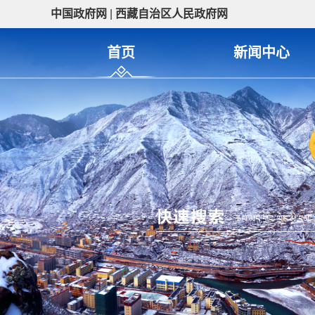
中国政府网
|
西藏自治区人民政府网
首页
新闻中心