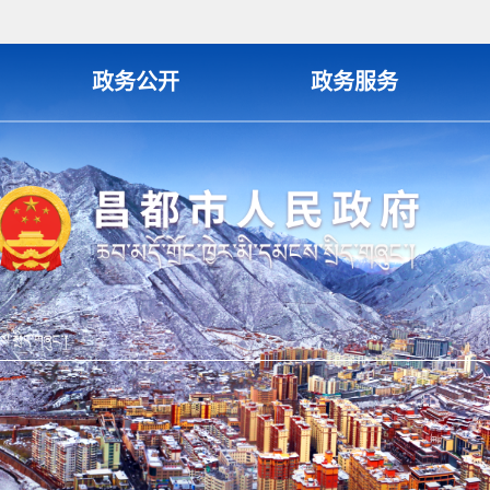
政务公开
政务服务