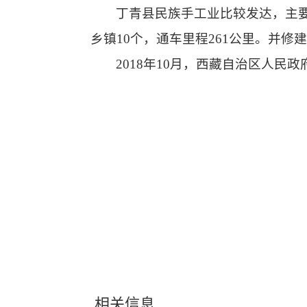
丁青县民族手工业比较发达，主
乡镇10个，通车里程261公里。并修
2018年10月，西藏自治区人
相关信息