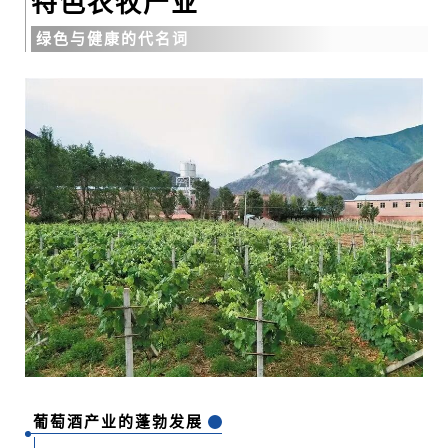
特色农牧产业
绿色与健康的代名词
葡萄酒产业的蓬勃发展