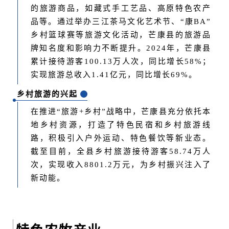
的旅游商品，如藏式手工艺品、高原特色农产
品等。通过举办三江茶马文化艺术节、“康BA”
乡村篮球赛等旅游文化活动，芒康县的旅游品
牌知名度和影响力不断提升。2024年，芒康县
累计接待游客100.13万人次，同比增长58%；
实现旅游总收入1.41亿元，同比增长69%。
乡村旅游的兴起
在推进“旅游+乡村”战略中，芒康县充分依托本
地乡村资源，打造了特色民宿和乡村旅游线
路，积极引入户外运动、特色餐饮等新业态。
截至目前，全县乡村旅游接待游客58.74万人
次，实现收入8801.2万元，为乡村振兴注入了
新动能。