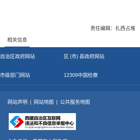
责任编辑：扎西占堆
相关信息
自治区政府网站
区 (市) 县政府网站
市级部门网站
12309中国检察
网站声明
|
网站地图
|
公共服务地图