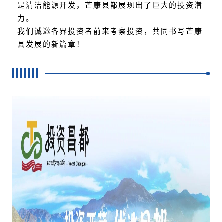
是清洁能源开发，芒康县都展现出了巨大的投资潜
力。
我们诚邀各界投资者前来考察投资，共同书写芒康
县发展的新篇章！