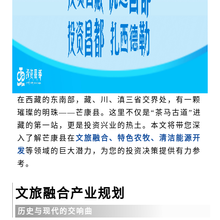
在西藏的东南部，藏、川、滇三省交界处，有一颗
璀璨的明珠——芒康县。这里不仅是“茶马古道”进
藏的第一站，更是投资兴业的热土。本文将带您深
入了解芒康县在
文旅融合、特色农牧、清洁能源开
发
等领域的巨大潜力，为您的投资决策提供有力参
考。
文旅融合产业规划
历史与现代的交响曲