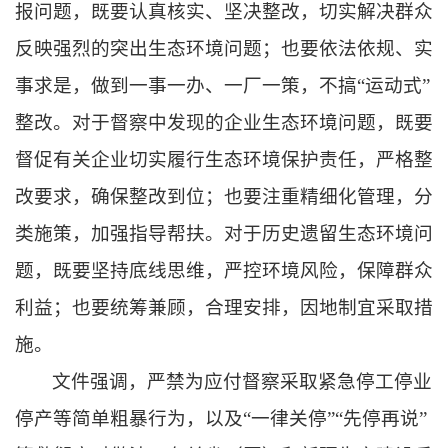
报问题，既要认真核实、坚决整改，切实解决群众
反映强烈的突出生态环境问题；也要依法依规、实
事求是，做到一事一办、一厂一策，不搞“运动式”
整改。对于督察中发现的企业生态环境问题，既要
督促有关企业切实履行生态环境保护责任，严格整
改要求，确保整改到位；也要注重精细化管理，分
类施策，加强指导帮扶。对于历史遗留生态环境问
题，既要坚持底线思维，严控环境风险，保障群众
利益；也要统筹兼顾，合理安排，因地制宜采取措
施。
文件强调，严禁为应付督察采取紧急停工停业
停产等简单粗暴行为，以及“一律关停”“先停再说”