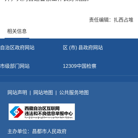
责任编辑：扎西占堆
相关信息
自治区政府网站
区 (市) 县政府网站
市级部门网站
12309中国检察
网站声明
|
网站地图
|
公共服务地图
主办单位：昌都市人民政府