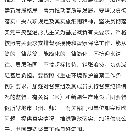
建新发展格局，着力推动高质量发展。要坚决贯彻
落实中央八项规定及其实施细则精神，坚决贯彻落
实党中央整治形式主义为基层减负有关要求，严格
按照有关要求安排督察接待和督察保障工作，能从
简的一律从简，能简化的一律简化，不搞迎来送
往、层层陪同，不搞超标接待、铺张浪费，切实减
轻基层负担。要按照《生态环境保护督察工作条
例》要求，加强对督察组及其成员执行督察纪律情
况的监督。有关省（区）和新疆生产建设兵团要督
促所辖地市（州、师）、有关部门和单位如实反映
问题，提供真实情况，推进整改落实，加强信息公
开，共同营造督察工作良好氛围。