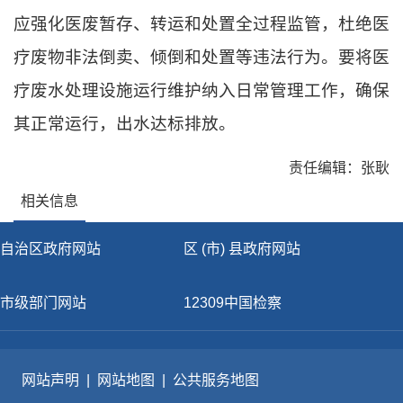
应强化医废暂存、转运和处置全过程监管，杜绝医
疗废物非法倒卖、倾倒和处置等违法行为。要将医
疗废水处理设施运行维护纳入日常管理工作，确保
其正常运行，出水达标排放。
责任编辑：张耿
相关信息
自治区政府网站
区 (市) 县政府网站
市级部门网站
12309中国检察
网站声明
|
网站地图
|
公共服务地图