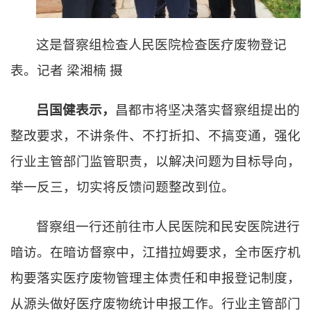
这是督察组检查人民医院检查医疗废物登记
表。记者
梁湘楠
摄
吕国健表示，
昌都市将坚决落实督察组提出的
整改要求，不讲条件、不打折扣、不搞变通，强化
行业主管部门监管职责，以解决问题为目标导向，
举一反三，切实将反馈问题整改到位。
督察组一行还前往市人民医院和民安医院进行
暗访。在暗访督察中，江措拉姆要求，全市医疗机
构要落实医疗废物管理主体责任和申报登记制度，
从源头做好医疗废物统计申报工作。行业主管部门