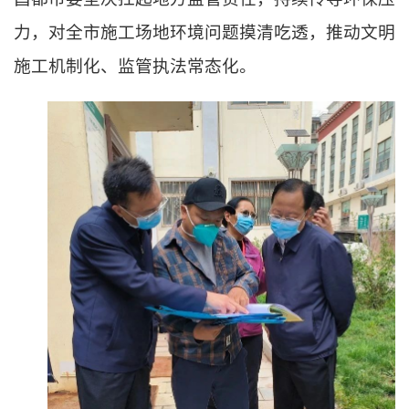
力，对全市施工场地环境问题摸清吃透，推动文明
施工机制化、监管执法常态化。