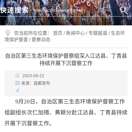
您当前所在位置：
首页
/
新闻中心
/
专题报道
/
生态环
境保护督查
/
督察动态
自治区第三生态环境保护督察组深入江达县、丁青县
持续开展下沉督察工作
2023-09-22
来源：
昌都发布
9月20日，自治区第三生态环境保护督察工作
组副组长次仁加措、黄颖分赴江达县、丁青县持续
开展下沉督察工作。