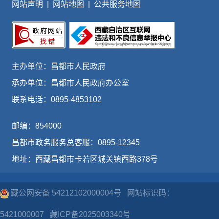
网站声明
|
网站地图
|
公共服务地图
主办单位：昌都市人民政府
承办单位：昌都市人民政府办公室
联系电话：0895-4853102
邮编：854000
昌都市政务服务总客服：0895-12345
地址：西藏昌都市卡若区城关镇西路378号
藏公网安备 54212102000004号
网站标识码：
5421000007
藏ICP备2025003340号