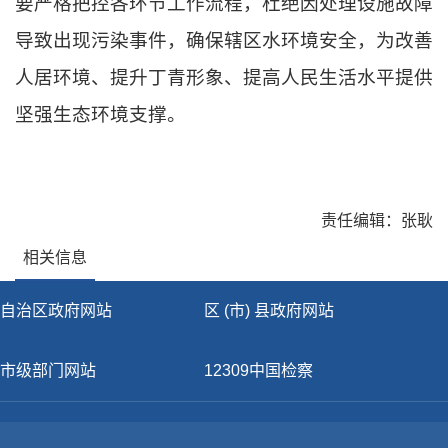
要严格把控各环节工作流程，杜绝因处理设施故障
导致出现污染事件，确保辖区水环境安全，为改善
人居环境、提升丁青形象、提高人民生活水平提供
坚强生态环境支撑。
责任编辑：张耿
相关信息
自治区政府网站
区 (市) 县政府网站
市级部门网站
12309中国检察