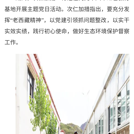
基地开展主题党日活动
。次仁加措指出，要充分发
挥
“老西藏精神”，
以党建引领抓问题整改，以实干
实效实绩，践行初心使命，做好生态环境保护督察
工作。