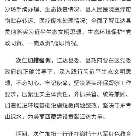
沙场手续办理、生态恢复情况，县人民医院医疗废
物贮存转运、医疗废水处理情况；
全面了解江达县
贯彻落实习近平生态文明思想，生态环境保护
“党
政同责、一岗双责”履职情况。
次仁加措强调，
江达县委、县政府要在区党委
政府的正确领导下，深入践行习近平生态文明思
想，不忘初心、牢记使命，坚决落实环保督察工作
要求，压紧压实主体责任，齐抓共管、统筹兼顾、
加速推进环境基础设施短板问题整改，坚决守护青
山绿水，为美丽西藏建设贡献江达力量。
期间，次仁加措
一行还在岗托十八军红色教育