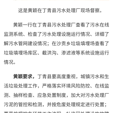
这是黄颖在丁青县污水处理厂现场督察。
黄颖一行在丁青县污水处理厂查看了污水在线
监测系统、检查了污水处理设施运行情况、详细了
解污水管网建设情况；在沙贡乡垃圾填埋场查看了
垃圾填埋场库区、截洪沟、渗滤液等系统设施运行
情况。
黄颖要求，
丁青县要高度重视，城镇污水和生
活垃圾处理工作，严格落实环境风险防控、在线监
测、抽样检查、应急处置制度，加大对污水处理厂
污泥的管控和检测，并按危废处理规定进行处置；