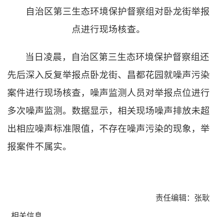
自治区第三生态环境保护督察组对卧龙街举报
点进行现场核查。
当日凌晨，自治区第三生态环境保护督察组还
先后深入反复举报点卧龙街、昌都花园就噪声污染
案件进行现场核查，噪声监测人员对举报点位进行
多次噪声监测。数据显示，相关现场噪声排放未超
出相应噪声标准限值，不存在噪声污染的现象，举
报案件不属实。
责任编辑：张耿
相关信息