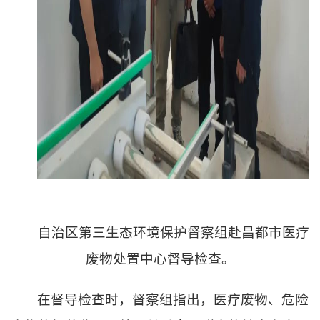
自治区第三生态环境保护督察组赴昌都市医疗
废物处置中心督导检查。
在督导检查时，督察组指出，医疗废物、危险