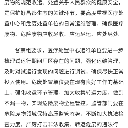
废物的规范收运、处置关乎人民群众的健康安全，
是保护好昌都生态的关键环节，要高度重视医疗处
置中心和危废处置单位的日常运维管理，确保医疗
废物、危险废物应收尽收、应运尽运、应处尽处。
督察组要求，医疗处置中心运维单位要进一步
梳理试运行期间厂区存在的问题，强化运维管理，
及时对试运行发现的问题进行调试，确保尽快正常
投入使用。危废处置单位要在现有良好工作的基础
上，强化收运环节管理，加大收集转运力度，做到
不漏一物，实现危险废物全程管控。监管部门要在
危险废物领域保持高压监管态势，不断加大执法检
查力度，严厉打击非法收集、转运危废的违法行