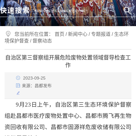
您当前所在位置：
首页
/
新闻中心
/
专题报道
/
生态环
境保护督查
/
督察动态
自治区第三督察组开展危险废物处置领域督导检查工
作
2023-09-25
来源：
昌都发布
9月23日上午，自治区第三生态环境保护督察
组赴昌都市医疗废物处置中心、昌都市腾飞再生物
资回收有限公司、昌都市固源祥危废收储有限公司