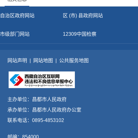
自治区政府网站
区 (市) 县政府网站
市级部门网站
12309中国检察
网站声明
|
网站地图
|
公共服务地图
主办单位：昌都市人民政府
承办单位：昌都市人民政府办公室
联系电话：0895-4853102
邮编：854000