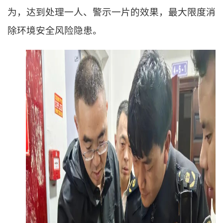
为，达到处理一人、警示一片的效果，最大限度消
除环境安全风险隐患。