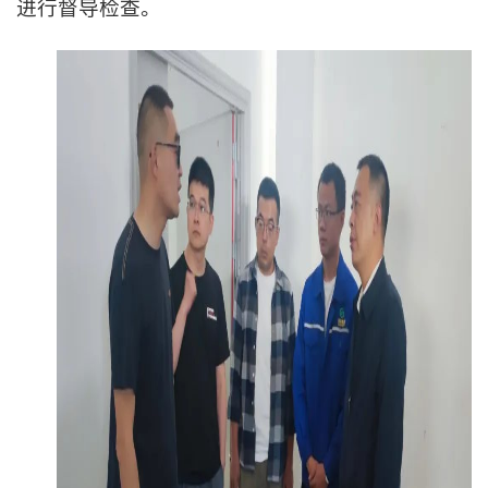
进行督导检查。