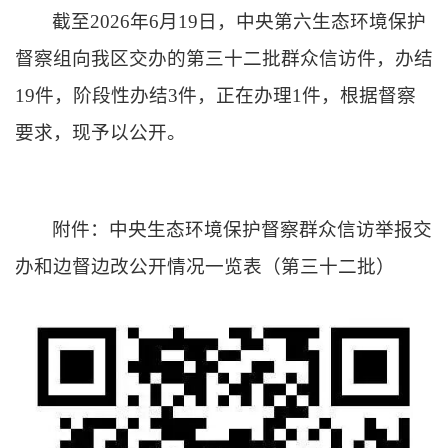
截至2026年6月19日，中央第六生态环境保护
督察组向我区交办的第三十二批群众信访件，办结
19件，阶段性办结3件，正在办理1件，根据督察
要求，现予以公开。
附件：
中央生态环境保护督察群众信访举报交
办和边督边改公开情况一览表（第三十二批）