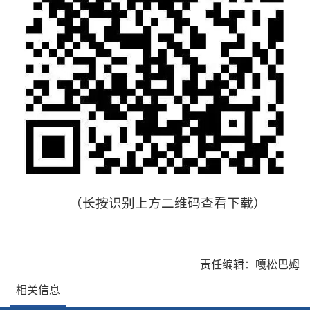
（长按识别上方二维码查看下载）
责任编辑：嘎松巴姆
相关信息