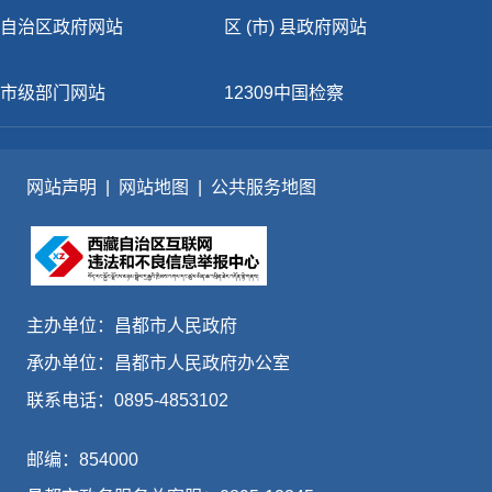
自治区政府网站
区 (市) 县政府网站
市级部门网站
12309中国检察
网站声明
|
网站地图
|
公共服务地图
主办单位：昌都市人民政府
承办单位：昌都市人民政府办公室
联系电话：0895-4853102
邮编：854000