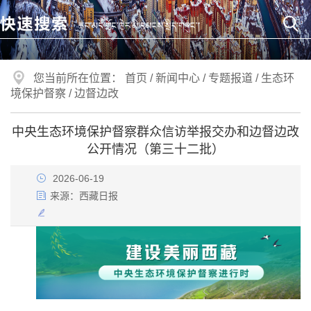
您当前所在位置：
首页
/
新闻中心
/
专题报道
/
生态环
境保护督察
/
边督边改
中央生态环境保护督察群众信访举报交办和边督边改
公开情况（第三十二批）
2026-06-19
来源：
西藏日报