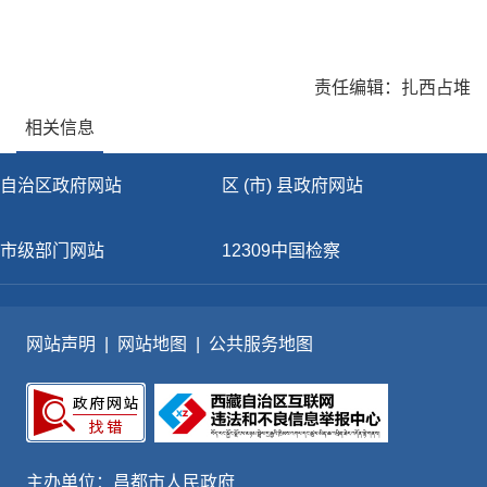
责任编辑：扎西占堆
相关信息
自治区政府网站
区 (市) 县政府网站
市级部门网站
12309中国检察
网站声明
|
网站地图
|
公共服务地图
主办单位：昌都市人民政府