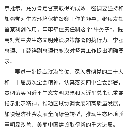
示批示，充分肯定督察取得的成效，强调要坚持和
加强党对生态环境保护督察工作的领导，继续发挥
督察利剑作用，牢牢牵住责任制这个“牛鼻子”，提
高对党中央生态文明建设决策部署的执行力。李强
总理、丁薛祥副总理也多次对督察工作提出明确要
求。
要进一步提高政治站位，深入贯彻党的二十大
和二十届历次全会精神，认真落实四中全会部署，
贯彻落实习近平生态文明思想和习近平总书记重要
指示批示精神，推动区域协调发展和高质量发展，
加快经济社会发展全面绿色转型，推动生态环境质
量明显改善、美丽中国建设取得新的重大进展。