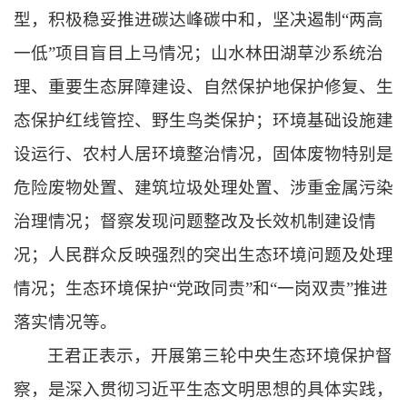
型，积极稳妥推进碳达峰碳中和，坚决遏制“两高
一低”项目盲目上马情况；山水林田湖草沙系统治
理、重要生态屏障建设、自然保护地保护修复、生
态保护红线管控、野生鸟类保护；环境基础设施建
设运行、农村人居环境整治情况，固体废物特别是
危险废物处置、建筑垃圾处理处置、涉重金属污染
治理情况；督察发现问题整改及长效机制建设情
况；人民群众反映强烈的突出生态环境问题及处理
情况；生态环境保护“党政同责”和“一岗双责”推进
落实情况等。
王君正表示，开展第三轮中央生态环境保护督
察，是深入贯彻习近平生态文明思想的具体实践，