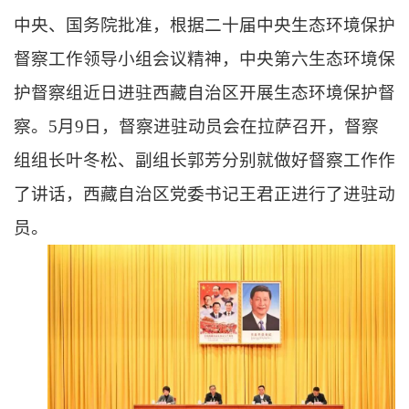
中央、国务院批准，根据二十届中央生态环境保护
督察工作领导小组会议精神，中央第六生态环境保
护督察组近日进驻西藏自治区开展生态环境保护督
察。5月9日，督察进驻动员会在拉萨召开，督察
组组长叶冬松、副组长郭芳分别就做好督察工作作
了讲话，西藏自治区党委书记王君正进行了进驻动
员。