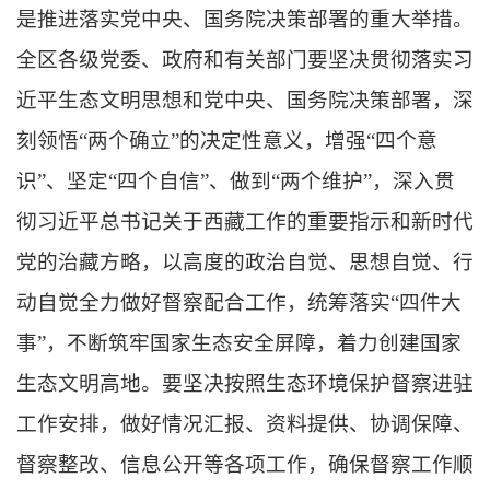
是推进落实党中央、国务院决策部署的重大举措。
全区各级党委、政府和有关部门要坚决贯彻落实习
近平生态文明思想和党中央、国务院决策部署，深
刻领悟“两个确立”的决定性意义，增强“四个意
识”、坚定“四个自信”、做到“两个维护”，深入贯
彻习近平总书记关于西藏工作的重要指示和新时代
党的治藏方略，以高度的政治自觉、思想自觉、行
动自觉全力做好督察配合工作，统筹落实“四件大
事”，不断筑牢国家生态安全屏障，着力创建国家
生态文明高地。要坚决按照生态环境保护督察进驻
工作安排，做好情况汇报、资料提供、协调保障、
督察整改、信息公开等各项工作，确保督察工作顺