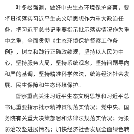
叶冬松强调，做好中央生态环境保护督察，要
将贯彻落实习近平生态文明思想作为重大政治任
务，把习近平总书记重要指示批示落实情况作为重
中之重，全面贯彻《生态环境保护督察工作条
例》，树立和践行正确政绩观，坚持以人民为中
心，坚持服务大局，坚持系统观念，坚持问题导向
和严的基调，坚持精准科学依法，统筹经济社会发
展、民生保障和生态环境保护。
督察重点关注习近平生态文明思想和习近平总
书记重要指示批示精神贯彻落实情况；党中央、国
务院有关重大决策部署和法律法规落实情况；污染
防治攻坚进展情况；加快经济社会发展全面绿色转