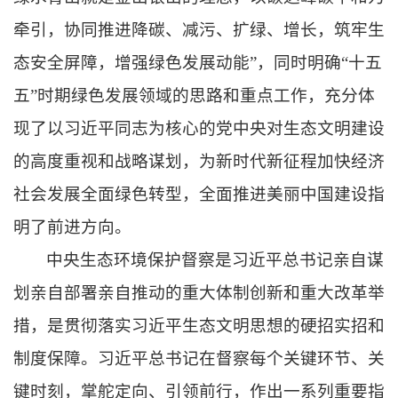
牵引，协同推进降碳、减污、扩绿、增长，筑牢生
态安全屏障，增强绿色发展动能”，同时明确“十五
五”时期绿色发展领域的思路和重点工作，充分体
现了以习近平同志为核心的党中央对生态文明建设
的高度重视和战略谋划，为新时代新征程加快经济
社会发展全面绿色转型，全面推进美丽中国建设指
明了前进方向。
中央生态环境保护督察是习近平总书记亲自谋
划亲自部署亲自推动的重大体制创新和重大改革举
措，是贯彻落实习近平生态文明思想的硬招实招和
制度保障。习近平总书记在督察每个关键环节、关
键时刻，掌舵定向、引领前行，作出一系列重要指