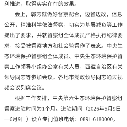
利推进，取得实实在在的效果。
会上，郭芳就做好督察配合，边督边改，信息
公开，精准科学依法督察，切实为基层减负等工作
提出了要求，并就督察组全体成员严格执行纪律要
求，接受被督察地方和社会监督作了表态。中央生
态环境保护督察组全体成员、中央生态环境保护督
察工作领导小组办公室有关人员，西藏自治区有关
领导同志等参加会议。各地市党政领导同志通过视
频会议列席会议。
根据工作安排，中央第六生态环境保护督察组
督察进驻时间为1个月。进驻期间（2026年5月9日
—6月9日）设立专门值班电话：0891-6180000，