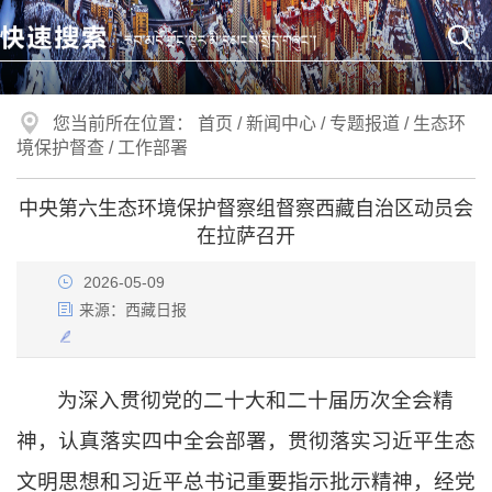
您当前所在位置：
首页
/
新闻中心
/
专题报道
/
生态环
境保护督查
/
工作部署
中央第六生态环境保护督察组督察西藏自治区动员会
在拉萨召开
2026-05-09
来源：
西藏日报
为深入贯彻党的二十大和二十届历次全会精
神，认真落实四中全会部署，贯彻落实习近平生态
文明思想和习近平总书记重要指示批示精神，经党