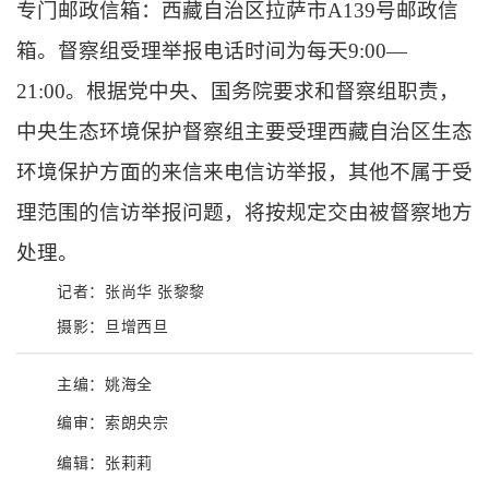
专门邮政信箱：西藏自治区拉萨市A139号邮政信
箱。督察组受理举报电话时间为每天9:00—
21:00。
根据党中央、国务院要求和督察组职责，
中央生态环境保护督察组主要受理西藏自治区生态
环境保护方面的来信来电信访举报，其他不属于受
理范围的信访举报问题，将按规定交由被督察地方
处理。
记者：张尚华 张黎黎
摄影：
旦增西旦
主编：姚海全
编审：索朗央宗
编辑：张莉莉