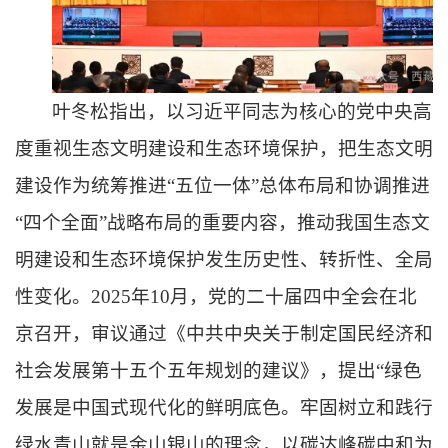
叶冬松指出，以习近平同志为核心的党中央高
度重视生态文明建设和生态环境保护，把生态文明
建设作为统筹推进“五位一体”总体布局和协调推进
“四个全面”战略布局的重要内容，推动我国生态文
明建设和生态环境保护发生历史性、转折性、全局
性变化。2025年10月，党的二十届四中全会在北
京召开，审议通过《中共中央关于制定国民经济和
社会发展第十五个五年规划的建议》，提出“绿色
发展是中国式现代化的鲜明底色。牢固树立和践行
绿水青山就是金山银山的理念，以碳达峰碳中和为