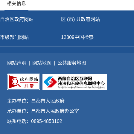
相关信息
自治区政府网站
区 (市) 县政府网站
市级部门网站
12309中国检察
网站声明
|
网站地图
|
公共服务地图
主办单位：昌都市人民政府
承办单位：昌都市人民政府办公室
联系电话：0895-4853102