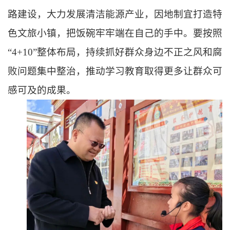
路建设，大力发展清洁能源产业，因地制宜打造特
色文旅小镇，把饭碗牢牢端在自己的手中。要按照
“4+10”整体布局，持续抓好群众身边不正之风和腐
败问题集中整治，推动学习教育取得更多让群众可
感可及的成果。