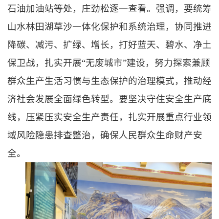
石油加油站等处，庄劲松逐一查看。强调，要统筹
山水林田湖草沙一体化保护和系统治理，协同推进
降碳、减污、扩绿、增长，打好蓝天、碧水、净土
保卫战，扎实开展
“无废城市”建设，努力探索兼顾
群众生产生活习惯与生态保护的治理模式，推动经
济社会发展全面绿色转型。要坚决守住安全生产底
线，压紧压实安全生产责任，扎实开展重点行业领
域风险隐患排查整治，确保人民群众生命财产安
全。