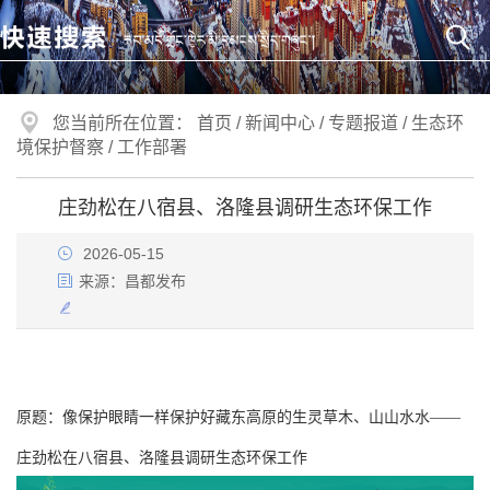
您当前所在位置：
首页
/
新闻中心
/
专题报道
/
生态环
境保护督察
/
工作部署
庄劲松在八宿县、洛隆县调研生态环保工作
2026-05-15
来源：
昌都发布
原题：
像保护眼睛一样保护好藏东高原的生灵草木、山山水水——
庄劲松在八宿县、洛隆县调研生态环保工作