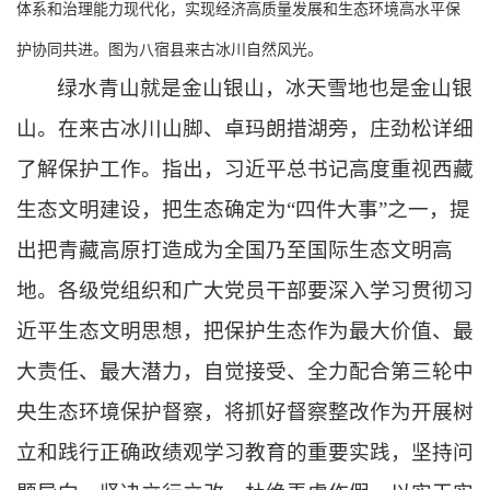
体系和治理能力现代化，实现经济高质量发展和生态环境高水平保
护协同共进。图为八宿县来古冰川自然风光。
绿水青山就是金山银山，冰天雪地也是金山银
山。在来古冰川山脚、卓玛朗措湖旁，庄劲松详细
了解保护工作。指出，习近平总书记高度重视西藏
生态文明建设，把生态确定为
“
四件大事
”
之一，提
出把青藏高原打造成为全国乃至国际生态文明高
地。各级党组织和广大党员干部要深入学习贯彻习
近平生态文明思想，把保护生态作为最大价值、最
大责任、最大潜力，自觉接受、全力配合第三轮中
央生态环境保护督察，将抓好督察整改作为开展树
立和践行正确政绩观学习教育的重要实践，坚持问