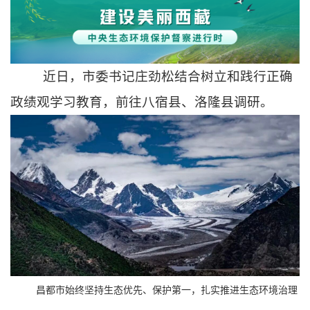
近日，市委书记庄劲松结合树立和践行正确
政绩观学习教育，前往八宿县、洛隆县调研。
昌都市始终坚持生态优先、保护第一，扎实推进生态环境治理