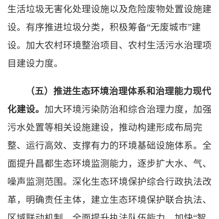
生活垃圾无害化处理设施以及危险废物处置设施建
设。有序推进垃圾分类，积极筹备“无废城市”建
设。加大农村环境整治项目、农村生活污水治理项
目建设力度。
（五）推进生态环境治理体系和治理能力现代
化建设。
加大环境污染防治和综合治理力度，加强
污水处置等相关设施建设，推动构建形成布局完
整、运行高效、支撑有力的环境基础设施体系。全
面提升昌都生态环境监测能力，逐步扩大水、气、
噪声监测范围。深化生态环境保护综合行政执法改
革，明确责任主体，建立生态环境保护联合执法、
区域联动机制，全面提升执法队伍能力。加快“智