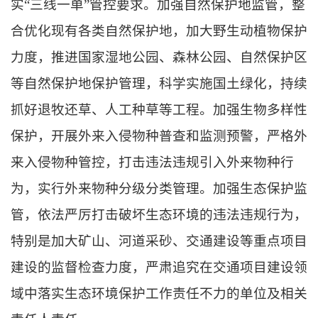
实“三线一单”管控要求。加强自然保护地监管，整
合优化现有各类自然保护地，加大野生动植物保护
力度，推进国家湿地公园、森林公园、自然保护区
等自然保护地保护管理，科学实施国土绿化，持续
抓好退牧还草、人工种草等工程。加强生物多样性
保护，开展外来入侵物种普查和监测预警，严格外
来入侵物种管控，打击违法违规引入外来物种行
为，实行外来物种分级分类管理。加强生态保护监
管，依法严厉打击破坏生态环境的违法违规行为，
特别是加大矿山、河道采砂、交通建设等重点项目
建设的监督检查力度，严肃追究在交通项目建设领
域中落实生态环境保护工作责任不力的单位及相关