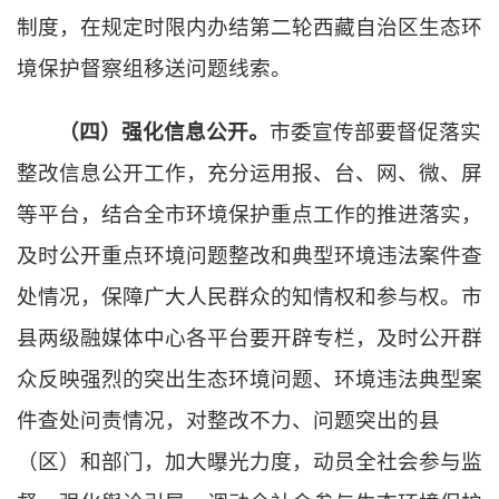
制度，在规定时限内办结第二轮西藏自治区生态环
境保护督察组移送问题线索。
（四）强化信息公开。
市委宣传部要督促落实
整改信息公开工作，充分运用报、台、网、微、屏
等平台，结合全市环境保护重点工作的推进落实，
及时公开重点环境问题整改和典型环境违法案件查
处情况，保障广大人民群众的知情权和参与权。市
县两级融媒体中心各平台要开辟专栏，及时公开群
众反映强烈的突出生态环境问题、环境违法典型案
件查处问责情况，对整改不力、问题突出的县
（区）和部门，加大曝光力度，动员全社会参与监