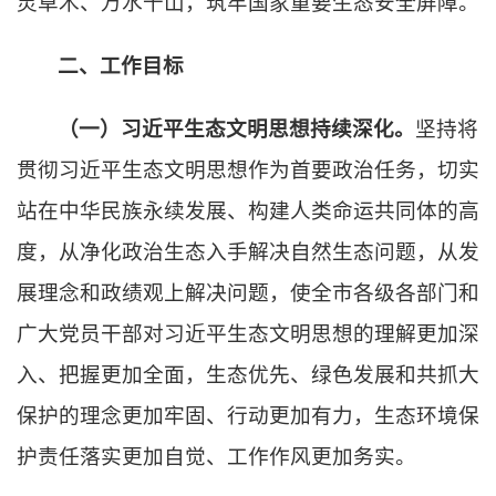
灵草木、万水千山，筑牢国家重要生态安全屏障。
二、工作目标
（一）习近平生态文明思想持续深化。
坚持将
贯彻习近平生态文明思想作为首要政治任务，切实
站在中华民族永续发展、构建人类命运共同体的高
度，从净化政治生态入手解决自然生态问题，从发
展理念和政绩观上解决问题，使全市各级各部门和
广大党员干部对习近平生态文明思想的理解更加深
入、把握更加全面，生态优先、绿色发展和共抓大
保护的理念更加牢固、行动更加有力，生态环境保
护责任落实更加自觉、工作作风更加务实。