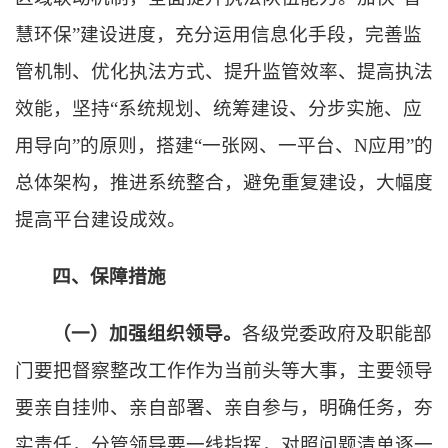
慧环保”建设进度，充分运用信息化手段，完善监
管机制、优化执法方式、提升监管效率、提高执法
效能，坚持“系统规划、统筹建设、分步实施、应
用导向”的原则，搭建“一张网、一平台、N应用”的
总体架构，推进系统整合，避免重复建设，大幅度
提高平台建设成效。
四、保障措施
（一）加强组织领导。
各级党委政府及职能部
门要把督察整改工作作为当前头等大事，主要领导
要亲自挂帅、亲自部署、亲自参与，明确任务，夯
实责任，分管领导要一线指挥，对照问题清单逐一