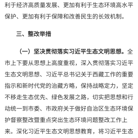
利于经济高质量发展、更加有利于生态环境高水平
保护、更加有利于保障和改善民生的长效机制。
三、整改举措
（一）坚决贯彻落实习近平生态文明思想。
全
市上下要从思想上高度重视，深入贯彻落实习近平
生态文明思想、习近平总书记关于西藏工作的重要
指示和新时代党的治藏方略，保持战略定力，坚定
不移走生态优先、绿色发展之路，切实把思想和行
动统一到市委、市政府关于做好自治区生态环境保
护督察整改暨重点突出生态环境问题整改工作上
来。深化习近平生态文明思想教育，将习近平生态