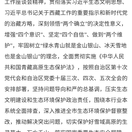
工作座谈会精神，贯彻落实习近平生态文明思想、
习近平总书记关于西藏工作的重要指示和新时代党
的治藏方略，深刻领悟“两个确立”的决定性意义，
增强“四个意识”、坚定“四个自信”、做到“两个维
护”，牢固树立“绿水青山就是金山银山、冰天雪地
也是金山银山”的理念，全面贯彻实施《中华人民
共和国青藏高原生态保护法》，按照自治区第十次
党代会和自治区党委十届三次、四次、五次全会的
安排部署，坚持问题导向和严的总基调，压实生态
文明建设和生态环境保护政治责任，围绕本行业本
系统全面排查，深入推进全市生态环境保护督察整
改，推动解决突出问题，切实保护好雪域高原的生