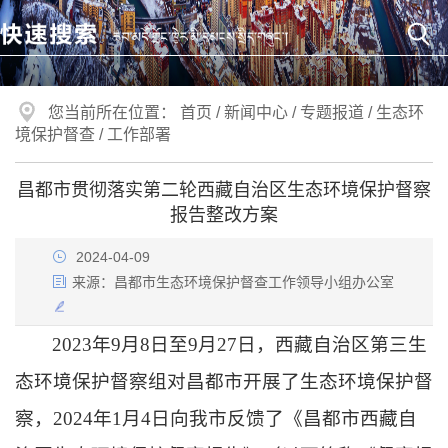
您当前所在位置：
首页
/
新闻中心
/
专题报道
/
生态环
境保护督查
/
工作部署
昌都市贯彻落实第二轮西藏自治区生态环境保护督察
报告整改方案
2024-04-09
来源：
昌都市生态环境保护督查工作领导小组办公室
2023年9月8日至9月27日，西藏自治区第三生
态环境保护督察组对昌都市开展了生态环境保护督
察，2024年1月4日向我市反馈了《昌都市西藏自