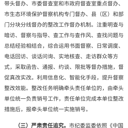
带头督办、市委督查室和市政府督查室重点督办、
市生态环境保护督察机构专门督办、县（区）和部
门分块分线督办的整改工作督办机制。注重明查与
暗访、督察与指导、查工作与查作风、查找问题与
总结经验相结合，综合运用书面督察、日常调度、
电话回访、谈话问询、实地核查、走访群众等方
式，采取函告、通报、约谈、限批等督办措施，督
促真改实改。利用信息化、智能化手段，提升督察
整改效能。整改任务明确牵头责任单位的，由牵头
单位统一负责销号工作，责任单位完成本单位整改
措施后，报牵头单位统一实施销号。
（三）严肃责任追究。
市纪委监委依照《中国