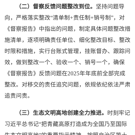
（二）督察反馈问题整改到位。
坚持问题导
向，严格落实整改“清单制+责任制+销号制”，对
《督察报告》中指出的问题，制定具体问题整改措
施清单，逐项明确责任单位、细化整改目标、整改
时限和措施，实行台账式管理，挂账督办、跟踪问
效，做到整改一个、验收一个、销号一个，确保
《督察报告》反馈问题在2025年年底前全部完成
整改。对移交的责任追究问题，依规依纪依法严肃
追责问责。
（三）生态文明高地创建全力推进。
时刻牢记
习近平总书记“把青藏高原打造成为全国乃至国际