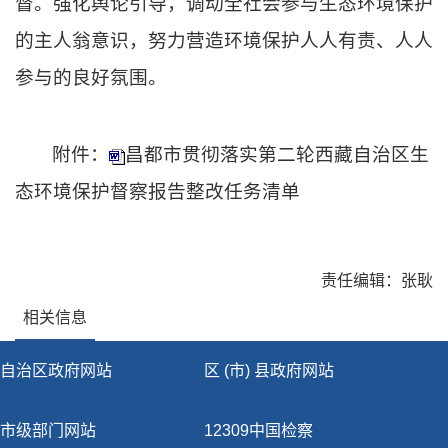
督。强化舆论引导，调动全社会参与生态环境保护
的主人翁意识，努力营造环境保护人人有责、人人
参与的良好氛围。
附件：
昌都市贯彻落实第二轮西藏自治区生
态环境保护督察报告整改任务清单
责任编辑：张耿
相关信息
自治区政府网站
区 (市) 县政府网站
市级部门网站
12309中国检察