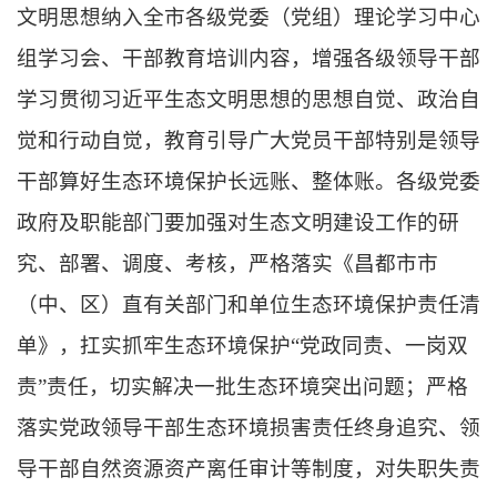
文明思想纳入全市各级党委（党组）理论学习中心
组学习会、干部教育培训内容，增强各级领导干部
学习贯彻习近平生态文明思想的思想自觉、政治自
觉和行动自觉，教育引导广大党员干部特别是领导
干部算好生态环境保护长远账、整体账。各级党委
政府及职能部门要加强对生态文明建设工作的研
究、部署、调度、考核，严格落实《昌都市市
（中、区）直有关部门和单位生态环境保护责任清
单》，扛实抓牢生态环境保护“党政同责、一岗双
责”责任，切实解决一批生态环境突出问题；严格
落实党政领导干部生态环境损害责任终身追究、领
导干部自然资源资产离任审计等制度，对失职失责