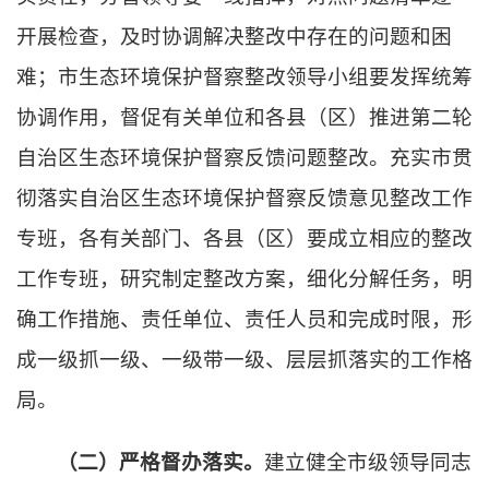
开展检查，及时协调解决整改中存在的问题和困
难；市生态环境保护督察整改领导小组要发挥统筹
协调作用，督促有关单位和各县（区）推进第二轮
自治区生态环境保护督察反馈问题整改。充实市贯
彻落实自治区生态环境保护督察反馈意见整改工作
专班，各有关部门、各县（区）要成立相应的整改
工作专班，研究制定整改方案，细化分解任务，明
确工作措施、责任单位、责任人员和完成时限，形
成一级抓一级、一级带一级、层层抓落实的工作格
局。
（二）严格督办落实。
建立健全市级领导同志