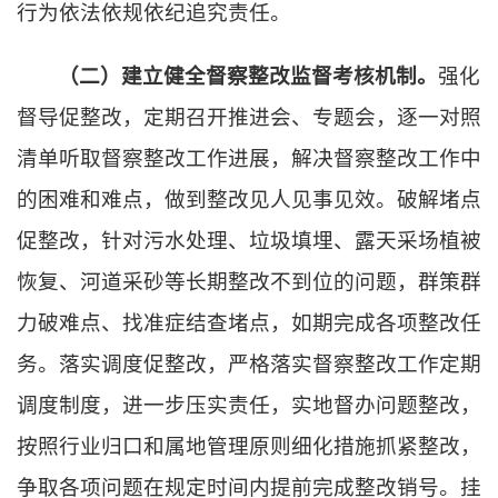
行为依法依规依纪追究责任。
（二）建立健全督察整改监督考核机制。
强化
督导促整改，定期召开推进会、专题会，逐一对照
清单听取督察整改工作进展，解决督察整改工作中
的困难和难点，做到整改见人见事见效。破解堵点
促整改，针对污水处理、垃圾填埋、露天采场植被
恢复、河道采砂等长期整改不到位的问题，群策群
力破难点、找准症结查堵点，如期完成各项整改任
务。落实调度促整改，严格落实督察整改工作定期
调度制度，进一步压实责任，实地督办问题整改，
按照行业归口和属地管理原则细化措施抓紧整改，
争取各项问题在规定时间内提前完成整改销号。挂