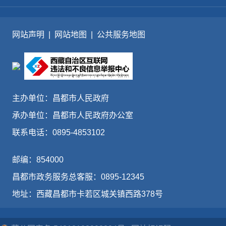
网站声明
|
网站地图
|
公共服务地图
主办单位：昌都市人民政府
承办单位：昌都市人民政府办公室
联系电话：0895-4853102
邮编：854000
昌都市政务服务总客服：0895-12345
地址：西藏昌都市卡若区城关镇西路378号