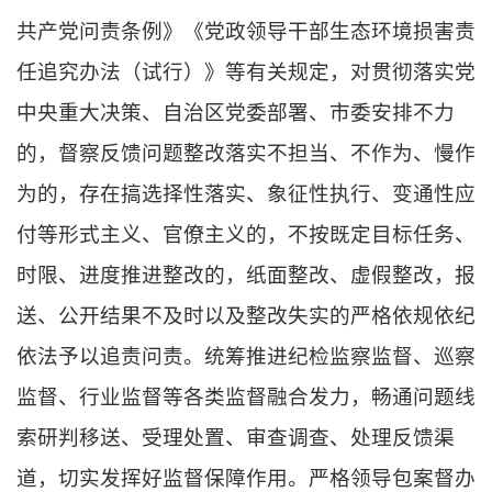
共产党问责条例》《党政领导干部生态环境损害责
任追究办法（试行）》等有关规定，对贯彻落实党
中央重大决策、自治区党委部署、市委安排不力
的，督察反馈问题整改落实不担当、不作为、慢作
为的，存在搞选择性落实、象征性执行、变通性应
付等形式主义、官僚主义的，不按既定目标任务、
时限、进度推进整改的，纸面整改、虚假整改，报
送、公开结果不及时以及整改失实的严格依规依纪
依法予以追责问责。统筹推进纪检监察监督、巡察
监督、行业监督等各类监督融合发力，畅通问题线
索研判移送、受理处置、审查调查、处理反馈渠
道，切实发挥好监督保障作用。严格领导包案督办