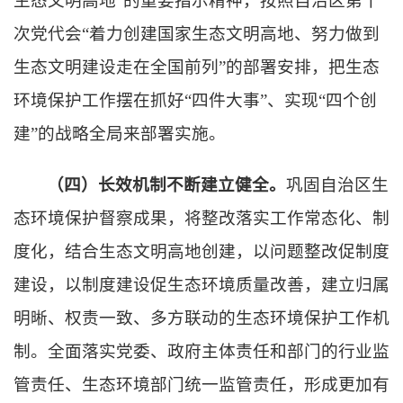
生态文明高地”的重要指示精神，按照自治区第十
次党代会“着力创建国家生态文明高地、努力做到
生态文明建设走在全国前列”的部署安排，把生态
环境保护工作摆在抓好“四件大事”、实现“四个创
建”的战略全局来部署实施。
（四）长效机制不断建立健全。
巩固自治区生
态环境保护督察成果，将整改落实工作常态化、制
度化，结合生态文明高地创建，以问题整改促制度
建设，以制度建设促生态环境质量改善，建立归属
明晰、权责一致、多方联动的生态环境保护工作机
制。全面落实党委、政府主体责任和部门的行业监
管责任、生态环境部门统一监管责任，形成更加有