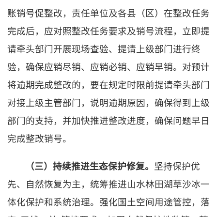
账销号促整改，责任单位及各县（区）在整改任务
完成后，应对照整改任务要求及销号流程，立即提
请牵头部门开展现场查验、提请上级部门进行终
验，确保应销尽销、应销必销、应销早销。对预计
将逾期完成整改的，要在规定时限前提请牵头部门
对接上级主管部门，说明逾期原因，确保得到上级
部门的支持，并加快推进整改进度，确保问题早日
完成整改销号。
（三）持续推进生态保护修复。
坚持保护优
先、自然恢复为主，统筹推进山水林田湖草沙冰一
体化保护和系统治理。强化国土空间用途管控，落