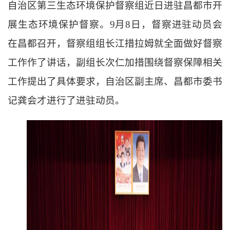
自治区第三生态环境保护督察组近日进驻昌都市开
展生态环境保护督察。
9月8日，督察进驻动员会
在昌都召开，督察组组长江措拉姆就全面做好督察
工作作了讲话，副组长次仁加措围绕督察保障相关
工作提出了具体要求，自治区副主席、昌都市委书
记龚会才进行了进驻动员。