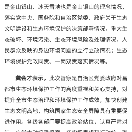
是金山银山、冰天雪地也是金山银山的理念情况，
落实党中央、国务院和自治区党委、政府关于生态
文明建设和生态环境保护的决策部署情况，重大生
态破坏、环境污染、生态环境风险及处理情况，人
民群众反映的身边环境问题的立行立改情况；生态
环境保护党政同责、一岗双责落实情况等。
龚会才表示，
此次督察是自治区党委政府对昌
都市生态环境保护工作的高度重视和关心支持，对
提升全市生态治理和环境保护工作成效，加快创建
生态文明高地，构筑国家生态安全屏障具有重要促
进作用。各级各部门要提高政治站位，认真严肃对