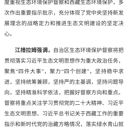
度重视生态环境保护督察和西藏生态环境保护，多
次作出重要指示批示，充分体现了党中央坚持新发
展理念的战略定力和推进生态文明建设的坚定决
心。
江措拉姆强调，
自治区生态环境保护督察将把
贯彻落实习近平生态文明思想作为重大政治任务，
聚焦
“四件大事”，聚力“四个创建”，坚持稳中求
进，坚持统筹兼顾，坚持严的主基调，坚持问题导
向，坚持精准科学依法，把握好督察方向和重点。
督察将重点关注学习贯彻党的二十大精神、习近平
生态文明思想、习近平总书记关于西藏工作的重要
指示和新时代党的治藏方略情况，落实绿水青山就