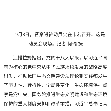
9月8日，督察进驻动员会在卡若召开。这是
动员会现场。记者 何瑞 摄
江措拉姆指出，
党的十八大以来，以习近平同
志为核心的党中央从中华民族永续发展的战略高度
出发，推动我国生态文明建设从理论到实践都发生
了历史性、转折性、全局性变化。生态环境保护督
察是党中央、国务院推进生态文明建设和生态环境
保护的重大制度安排和改革举措。习近平总书记高