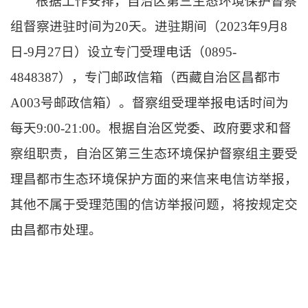
根据工作安排，自治区第三生态环境保护督察
组督察进驻时间为
20天。进驻期间（2023年9月8
日-9月27日）设立专门受理电话（0895-
4848387），专门邮政信箱（西藏自治区昌都市
A003号邮政信箱）。督察组受理举报电话时间为
每天9:00-21:00。根据自治区党委、政府要求和督
察组职责，自治区第三生态环境保护督察组主要受
理昌都市生态环境保护方面的来信来电信访举报，
其他不属于受理范围的信访举报问题，将按规定交
由昌都市处理。