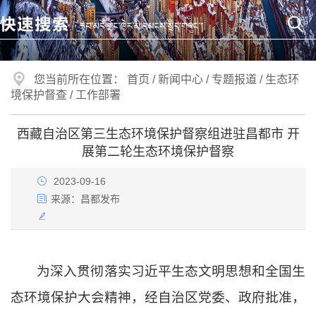
您当前所在位置：
首页
/
新闻中心
/
专题报道
/
生态环
境保护督查
/
工作部署
西藏自治区第三生态环境保护督察组进驻昌都市 开
展第二轮生态环境保护督察
2023-09-16
来源：
昌都发布
为深入贯彻落实习近平生态文明思想和全国生
态环境保护大会精神，经自治区党委、政府批准，