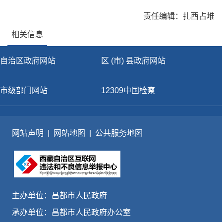
责任编辑：扎西占堆
相关信息
自治区政府网站
区 (市) 县政府网站
市级部门网站
12309中国检察
网站声明
|
网站地图
|
公共服务地图
主办单位：昌都市人民政府
承办单位：昌都市人民政府办公室