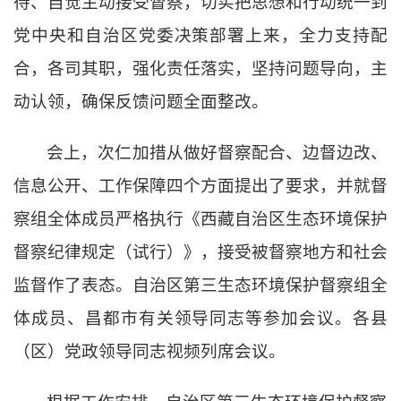
待、自觉主动接受督察，切实把思想和行动统一到
党中央和自治区党委决策部署上来，全力支持配
合，各司其职，强化责任落实，坚持问题导向，主
动认领，确保反馈问题全面整改。
会上，次仁加措从做好督察配合、边督边改、
信息公开、工作保障四个方面提出了要求，并就督
察组全体成员严格执行《西藏自治区生态环境保护
督察纪律规定（试行）》，接受被督察地方和社会
监督作了表态。自治区第三生态环境保护督察组全
体成员、昌都市有关领导同志等参加会议。各县
（区）党政领导同志视频列席会议。