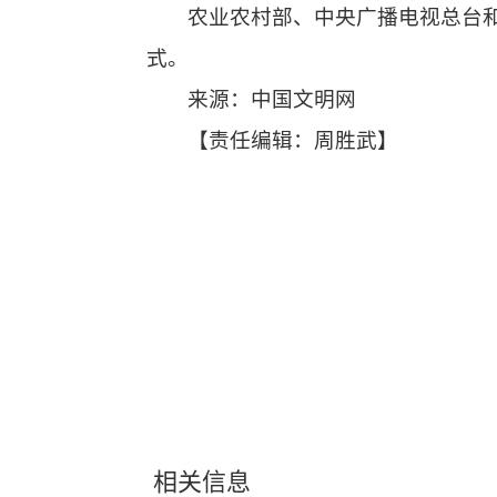
农业农村部、中央广播电视总台
式。
来源：
中国文明网
【责任编辑：周胜武】
相关信息