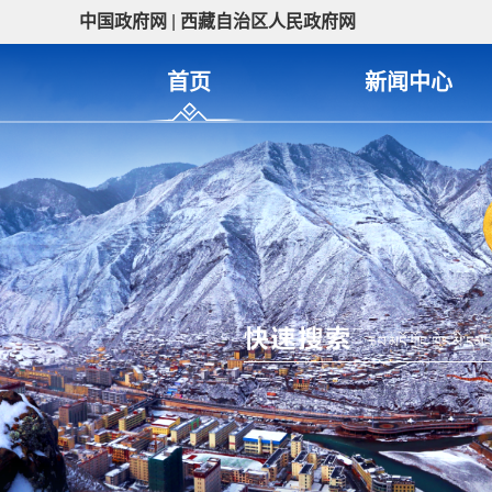
中国政府网
|
西藏自治区人民政府网
首页
新闻中心