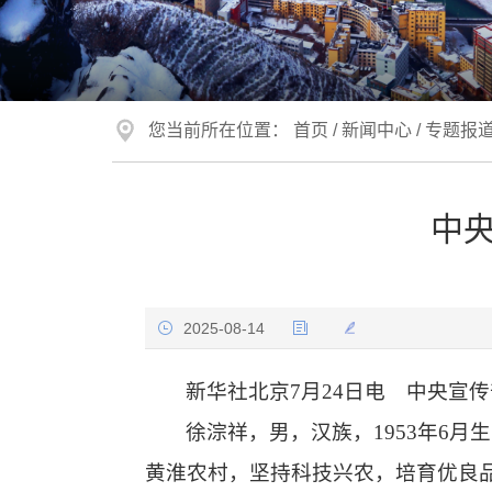
您当前所在位置：
首页
/
新闻中心
/
专题报
中央
2025-08-14
新华社北京7月24日电 中央宣
徐淙祥，男，汉族，1953年6
黄淮农村，坚持科技兴农，培育优良品