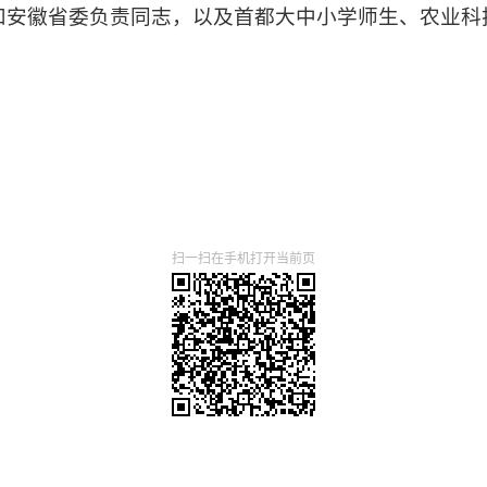
和安徽省委负责同志，以及首都大中小学师生、农业科
扫一扫在手机打开当前页