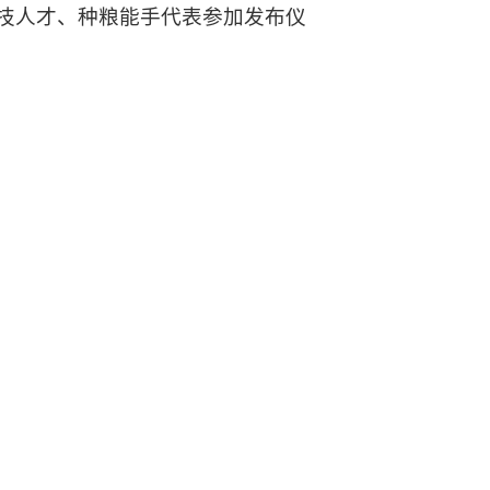
技人才、种粮能手代表参加发布仪