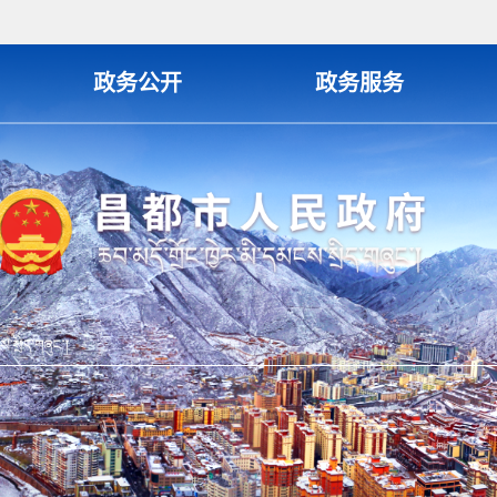
政务公开
政务服务