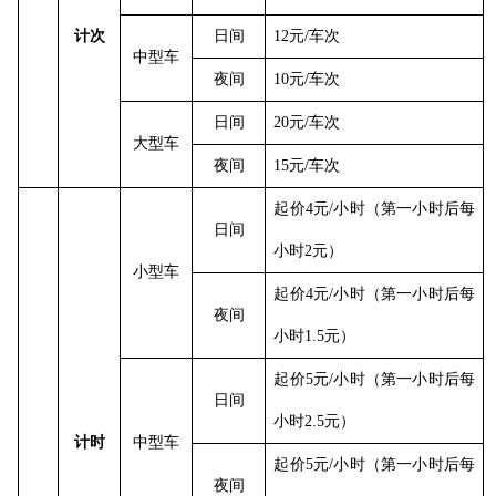
计次
日间
12元/车次
中型车
夜间
10元/车次
日间
20元/车次
大型车
夜间
15元/车次
起价
4元/小时（第一小时后每
日间
小时2元）
小型车
起价
4元/小时（第一小时后每
夜间
小时1.5元）
起价
5元/小时（第一小时后每
日间
小时2.5元）
计时
中型车
起价
5元/小时（第一小时后每
夜间