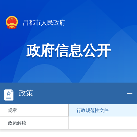
昌都市人民政府
政府信息公开
政策
规章
行政规范性文件
政策解读