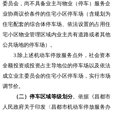
委员会，尚不具备业主与物业（停车）服务企
业协商议价条件的住宅小区停车场（含规划为
住宅配套的综合体停车场、依法设置的占用住
宅小区物业管理区域内业主共有道路或者其他
公共场地的停车场）。
3.除上述机动车停放服务点外，社会资本
全额投资或投资占主导地位的停车场以及依法
成立业主委员会的住宅小区停车场，
实行市场
调节价
。
（二）停车区域等级划分
。
依据《昌都市
人民政府关于印发〈昌都市机动车停放服务办