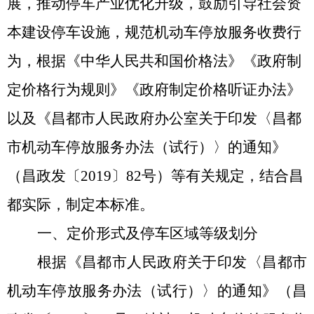
展，
推动停车产业优化升级，鼓励引导社会资
本建设停车设施，规范机动车停放服务收费行
为，
根据《中华人民共和国价格法》《政府制
定价格行为规则》《政府制定价格听证办法》
以及《昌都市人民政府办公室关于印发〈昌都
市机动车停放服务办法（试行）〉的通知》
（昌政发〔
2019〕82号）等有关规定，结合昌
都实际，制定本标准。
一
、定价形式及停车区域等级划分
根据《昌都市人民政府关于印发〈昌都市
机动车停放服务办法（试行）〉的通知》（昌