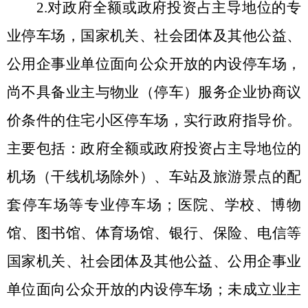
2.对政府全额或政府投资占主导地位的专
业停车场，国家机关、社会团体及其他公益、
公用企事业单位面向公众开放的内设停车场，
尚不具备业主与物业（停车）服务企业协商议
价条件的住宅小区停车场，
实行政府指导价
。
主要包括：政府全额或政府投资占主导地位的
机场（干线机场除外）、车站及旅游景点的配
套停车场等专业停车场；医院、学校、博物
馆、图书馆、体育场馆、银行、保险、电信等
国家机关、社会团体及其他公益、公用企事业
单位面向公众开放的内设停车场；未成立业主