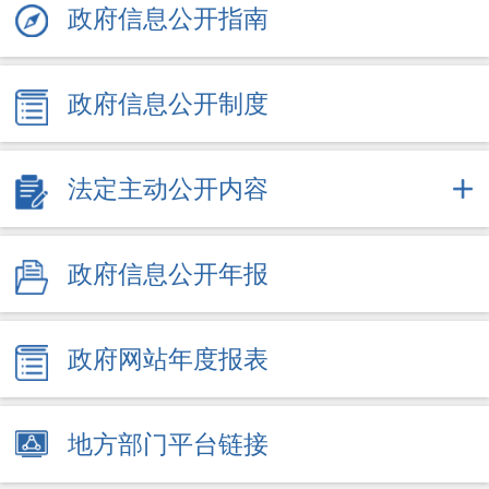
政府信息公开指南
政府信息公开制度
法定主动公开内容
政府信息公开年报
政府网站年度报表
地方部门平台链接