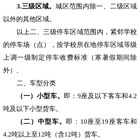
3.三级区域。
城区范围内
除一、二级区域
以外的其他区域。
以上二、三级停车区域范围内，紧邻学校
的停车场（点），按学校所在地停车区域等级
上调一级制定停车收费标准（寒暑假期间除
外）
。
二
、车型分类
（一）小型车。
即：
9座及以下客车和4.2
吨及以下小型货车。
（二）
中型车
。
即：
10座至19座客车和
4.2吨以上至12吨（含12吨）货车。