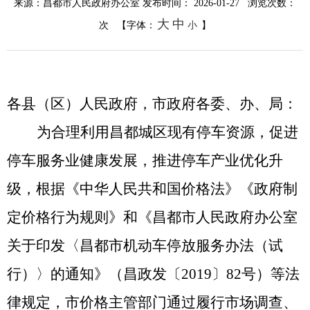
来源：昌都市人民政府办公室
发布时间： 2026-01-27 浏览次数：
大
中
次
【字体：
小
】
各
县（区）
人民政府，市政府各委、办、局：
为合理利用昌都城区现有停车资源，促进
停车服务业健康发展，推进停车产业优化升
级，根据《中华人民共和国价格法》《政府制
定价格行为规则》和《昌都市人民政府办公室
关于印发〈昌都市机动车停放服务办法（试
行）〉的通知》（昌政发〔
2019〕82号）等法
律规定，市价格主管部门通过履行市场调查、