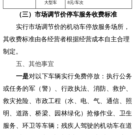
大型车
8元/车次
（三）市场调节价停车服务收费标准
实行市场调节价的机动车停放服务场所，
其收费标准由各经营者根据经营成本自主合理
制定。
五、其他事宜
一是
对以下车辆实行免费停放：执行公务
或任务的军（警）、行政执法、消防、救护、
救灾抢险、市政工程（水、电、气、通信、照
明、道路、桥梁、园林绿化）抢修作业、卫生
服务、环卫等车辆；残疾人驾驶的机动车在道