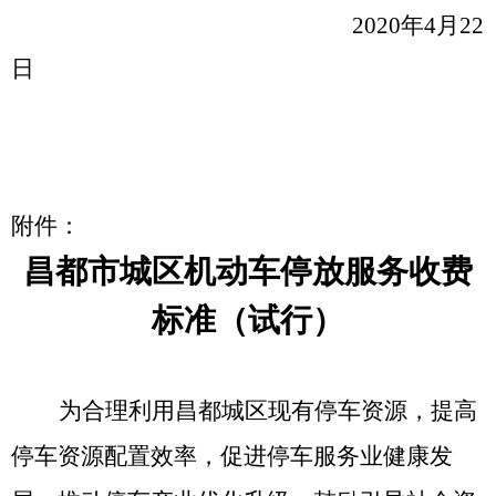
2020年
4
月
2
2
日
附件：
昌都市城区机动车停放服务收费
标准（试行）
为合理利用昌都城区现有停车资源，
提高
停车资源配置效率，
促进停车服务业健康发