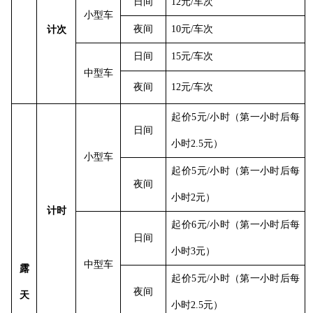
日间
12元/车次
小型车
夜间
10元/车次
计次
日间
15元/车次
中型车
夜间
12元/车次
起价
5元/小时（第一小时后每
日间
小时2.5元）
小型车
起价
5元/小时（第一小时后每
夜间
小时2元）
计时
起价
6元/小时（第一小时后每
日间
小时3元）
中型车
露
起价
5元/小时（第一小时后每
夜间
天
小时2.5元）