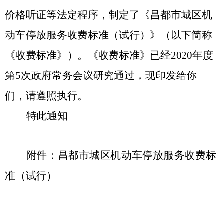
价格听证等法定程序，制定了《昌都市城区机
动车停放服务收费标准（试行）》（以下简称
《收费标准》）。《收费标准》
已经
2020年度
第5次政府常务会议研究通过
，现印发给你
们，请遵照执行。
特此通知
附件
：
昌都市城区机动车停放服务收费标
准（试行）