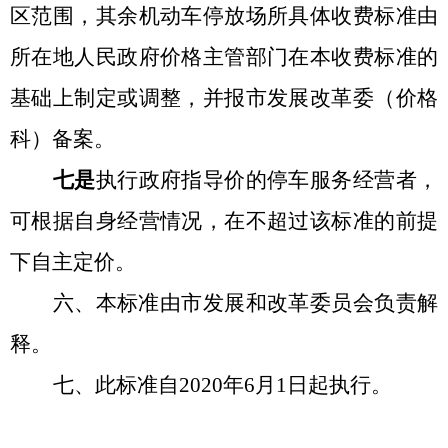
区范围，其余机动车停放场所具体收费标准由
所在地人民政府价格主管部门在本收费标准的
基础上制定或调整，并报市发展改革委（价格
科）备案。
七是
执行政府指导价的停车服务经营者，
可根据自身经营情况，在不超过该标准的前提
下自主定价。
六、
本标准由市发展和改革委员会负责解
释。
七
、
此标准自
2020年
6
月
1
日起执行。