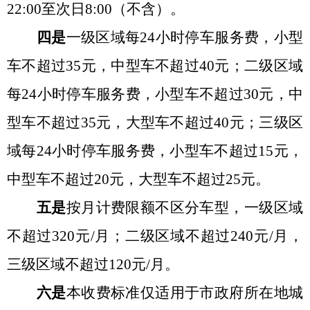
22:00至次日8:00（不含）。
四是
一级区域每
24小时停车服务费，小型
车不超过35元，中型车不超过40元；二级区域
每24小时停车服务费，小型车不超过30元，中
型车不超过35元，大型车不超过40元；三级区
域每24小时停车服务费，小型车不超过15元，
中型车不超过20元，大型车不超过25元。
五是
按月计费限额不区分车型，一级区域
不超过
320元/月；二级区域不超过240元/月，
三级区域不超过120元/月。
六是
本收费标准仅适用于市政府所在地城