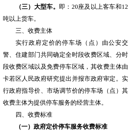
（三）大型车。
即：
20座及以上客车和12
吨以上货车。
三、收费主体
实行政府定价的停车场（点）由公安交
警、住建部门共同确定全时段收费区域、分时
段收费区域以及免费停车区域，
其收费主体由
卡若区人民政府研究提出并报市政府审定
。实
行政府指导价、市场调节价的停车场（点）其
收费主体为提供停车服务的经营主体。
四、收费标准
（一）政府定价停车服务收费标准