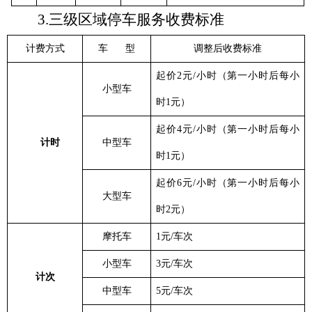
3.三级区域停车服务收费标准
计费方式
车
型
调整后收费标准
起价
2元/小时（第一小时后每小
小型车
时1元）
起价
4元/小时（第一小时后每小
计时
中型车
时1元）
起价
6元/小时（第一小时后每小
大型车
时2元）
摩托车
1元/车次
小型车
3元/车次
计次
中型车
5元/车次