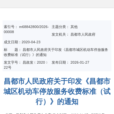
索引号：
m68842800/2026-
主题分类：
其他
00008
发文机关：
昌都市人民政府
成文日期：2020-04-23
标
题：
昌都市人民政府关于印发《昌都市城区机动车停放服务
收费标准（试行）》的通知
发文字号：
昌政发﹝2020﹞
发布日期：
2026-01-27
22号
昌都市人民政府关于印发《昌都市
城区机动车停放服务收费标准（试
行）》的通知