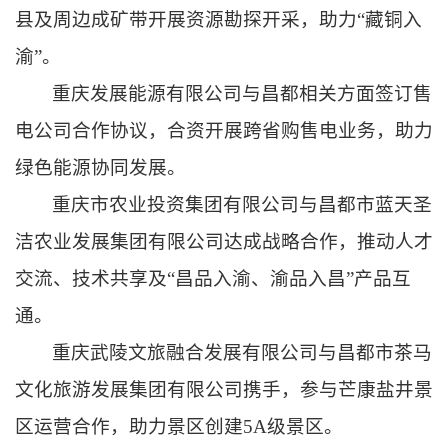
县及周边成矿带开展资源勘探开采，助力“藏铜入
渝”。
重庆发展能源有限公司与昌都相关方面签订售
电公司合作协议，合资开展跨省购售电业务，助力
绿色能源协同发展。
重庆市农业投资集团有限公司与昌都市蓝天圣
洁农业发展集团有限公司达成战略合作，推动人才
交流、技术共享及“昌品入渝、渝品入昌”产品互
通。
重庆武陵文旅融合发展有限公司与昌都市茶马
文化旅游发展集团有限公司携手，参与芒康盐井景
区运营合作，助力景区创建5A级景区。