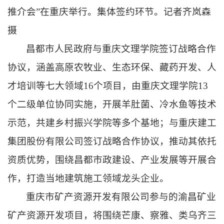
推介会”在重庆举行。集体签约环节。记者齐岚森
摄
昌都市人民政府与重庆文理学院签订战略合作
协议，涵盖高原农牧业、生态环保、藏药开发、人
才培训等七大领域16个项目，由重庆文理学院13
个二级单位协同实施，开展羊肚菌、冷水鱼等技术
示范，共建乡村振兴学院等多个基地；与重庆建工
集团股份有限公司签订战略合作协议，推动其依托
资质优势，围绕昌都市政建设、产业发展等开展合
作，打造当地建筑施工领域龙头企业。
重庆市矿产资源开发有限公司参与的渝昌矿业
矿产资源开发项目，将围绕芒康、察雅、类乌齐三