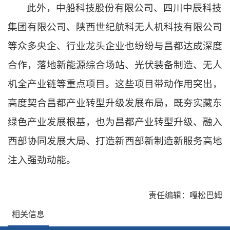
此外，中船科技股份有限公司、四川中辰科技
集团有限公司、陕西世纪航科无人机科技有限公司
等众多央企、行业龙头企业也纷纷与昌都达成深度
合作，落地新能源综合场站、光伏装备制造、无人
机全产业链等重点项目。这些项目带动作用突出，
高度契合昌都产业转型升级发展布局，既夯实藏东
绿色产业发展根基，也为昌都产业转型升级、融入
西部协同发展大局、打造新西部新制造新服务高地
注入强劲动能。
责任编辑：嘎松巴姆
相关信息