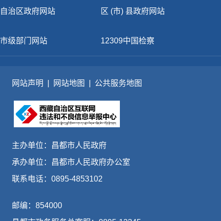
自治区政府网站
区 (市) 县政府网站
市级部门网站
12309中国检察
网站声明
|
网站地图
|
公共服务地图
主办单位：昌都市人民政府
承办单位：昌都市人民政府办公室
联系电话：0895-4853102
邮编：854000