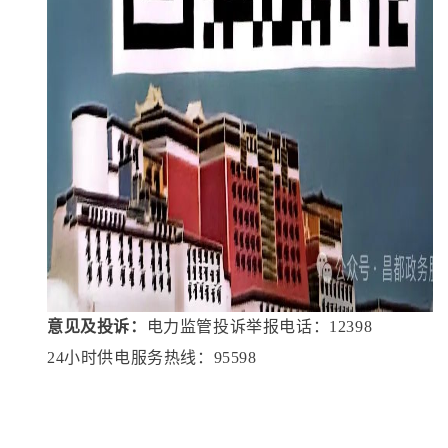
意见及投诉：
电力监管投诉举报电话：
12398
24小时供电服务热线：95598