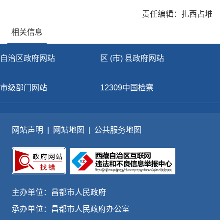
责任编辑：扎西占堆
相关信息
自治区政府网站
区 (市) 县政府网站
市级部门网站
12309中国检察
网站声明
|
网站地图
|
公共服务地图
主办单位：昌都市人民政府
承办单位：昌都市人民政府办公室