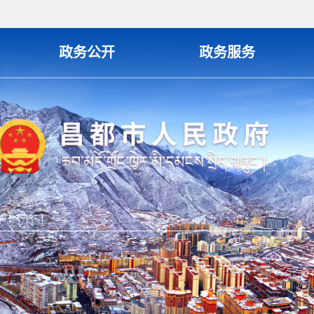
政务公开
政务服务