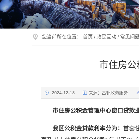
您当前所在位置：
首页
/
政民互动
/
常见问
市住房公
2024-12-18
来源：
昌都政务服务
市住房公积金管理中心窗口贷款
我区公积金贷款利率分为：
首套