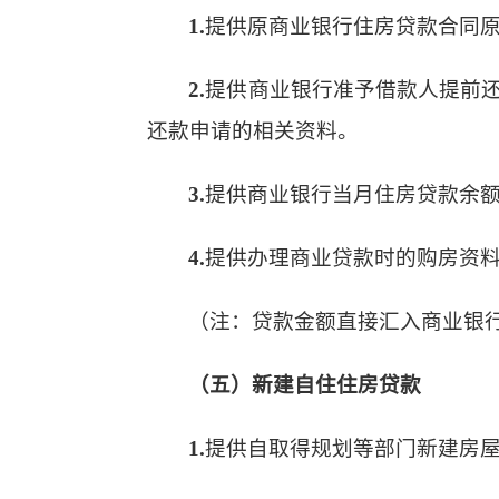
1.
提供原商业银行住房贷款合同
2.
提供商业银行准予借款人提前
还款申请的相关资料。
3.
提供商业银行当月住房贷款余
4.
提供办理商业贷款时的购房资
（注：贷款金额直接汇入商业银
（五）新建自住住房贷款
1.
提供自取得规划等部门新建房