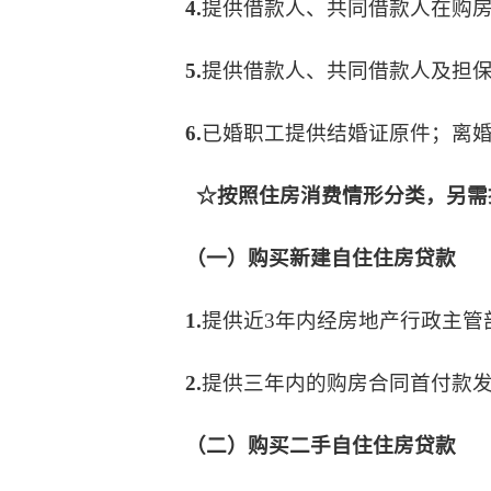
4.
提供借款人、共同借款人在购
5.
提供借款人、共同借款人及担
6.
已婚职工提供结婚证原件；离
☆按照住房消费情形分类，另需
（一）购买新建自住住房贷款
1.
提供近
3年内经房地产行政主管
2.
提供三年内的购房合同首付款
（二）购买二手自住住房贷款