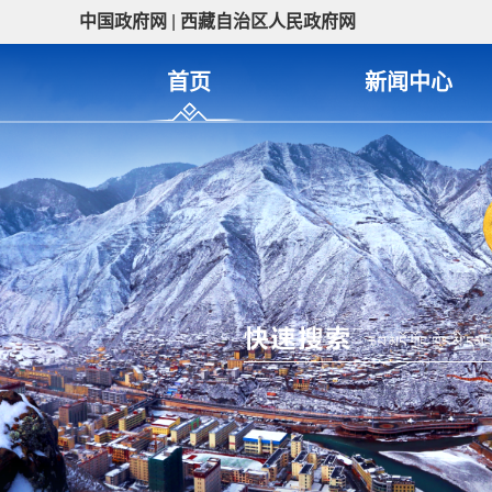
中国政府网
|
西藏自治区人民政府网
首页
新闻中心