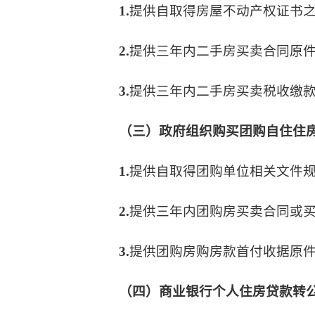
1.
提供自取得房屋不动产权证书
2.
提供三年内二手房买卖合同原
3.
提供三年内二手房买卖税收缴
（三）政府组织购买团购自住住
1.
提供自取得团购单位相关文件
2.
提供三年内团购房买卖合同或
3.
提供团购房购房款首付收据原
（四）商业银行个人住房贷款转