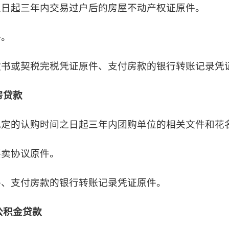
之日起三年内交易过户后的房屋不动产权证原件。
件。
款书或契税完税凭证原件、支付房款的银行转账记录凭
房贷款
规定的认购时间之日起三年内团购单位的相关文件和花
买卖协议原件。
件、支付房款的银行转账记录凭证原件。
公积金贷款