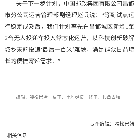
关于下一步计划，中国邮政集团有限公司昌都
市分公司运营管理部副经理赵兵说：
“等到试点运
行稳定成熟后，我们计划率先在昌都城区新增1至
2台无人投递车投入常态化运营，以科技创新破解
城乡末端投递‘最后一百米’难题，满足群众日益增
长的便捷寄递需求。”
编辑：嘎松巴姆
复审：卓玛群措
终审：扎西占堆
责任编辑：嘎松巴姆
相关信息