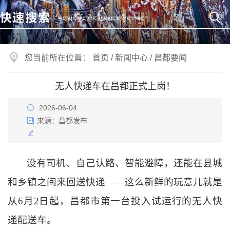
您当前所在位置：
首页
/
新闻中心
/
昌都要闻
无人快递车在昌都正式上岗！
2026-06-04
来源：
昌都发布
没有司机、自己认路、智能避障，还能在县城
和乡镇之间来回送快递
——这么新鲜的玩意儿就是
从6月2日起，昌都市第一台投入试运行的无人快
递配送车。