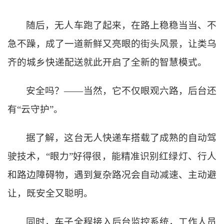
随后，无人车跑了起来，在路上稳稳当当、不
急不躁，成了一道新鲜又亮眼的街头风景，让类乌
齐的城乡快递配送就此开启了全新的智慧模式。
安全吗？
——当然，它不仅眼观六路，后台还
有“云守护”。
据了解，这台无人快递车搭载了成熟的自动驾
驶技术，
“眼力”好得很，能精准识别红绿灯、行人
和路边障碍物，遇到复杂路况会自动减速、主动避
让，既安全又聪明。
同时，车子全程接入后台监控系统，工作人员