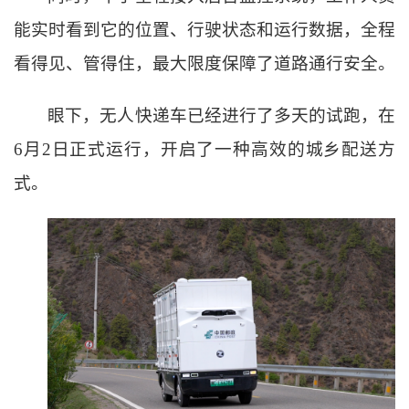
能实时看到它的位置、行驶状态和运行数据，全程
看得见、管得住，最大限度保障了道路通行安全。
眼下，无人快递车已经进行了多天的试跑，在
6月2日正式运行，开启了一种高效的城乡配送方
式。