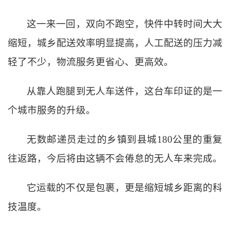
这一来一回，双向不跑空，快件中转时间大大
缩短，城乡配送效率明显提高，人工配送的压力减
轻了不少，物流服务更省心、更高效。
从靠人跑腿到无人车送件，这台车印证的是一
个城市服务的升级。
无数邮递员走过的乡镇到县城
180公里的重复
往返路，今后将由这辆不会倦怠的无人车来完成。
它运载的不仅是包裹，更是缩短城乡距离的科
技温度。