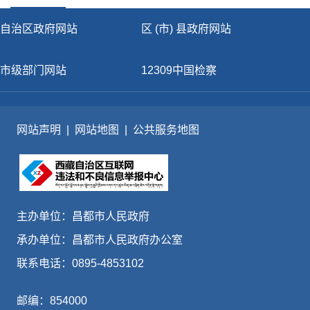
自治区政府网站
区 (市) 县政府网站
市级部门网站
12309中国检察
网站声明
|
网站地图
|
公共服务地图
主办单位：昌都市人民政府
承办单位：昌都市人民政府办公室
联系电话：0895-4853102
邮编：854000