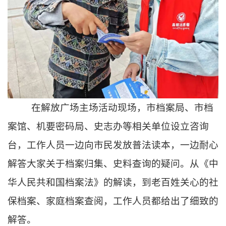
在解放广场主场活动现场，市档案局、市档
案馆、机要密码局、史志办等相关单位设立咨询
台，工作人员一边向市民发放普法读本，一边耐心
解答大家关于档案归集、史料查询的疑问。从《中
华人民共和国档案法》的解读，到老百姓关心的社
保档案、家庭档案查阅，工作人员都给出了细致的
解答。