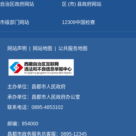
自治区政府网站
区 (市) 县政府网站
市级部门网站
12309中国检察
网站声明
|
网站地图
|
公共服务地图
主办单位：昌都市人民政府
承办单位：昌都市人民政府办公室
联系电话：0895-4853102
邮编：854000
昌都市政务服务总客服：0895-12345