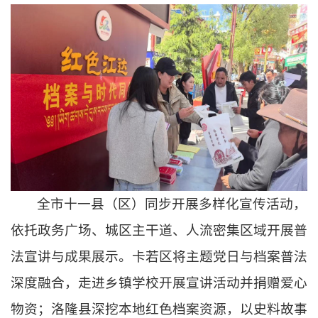
全市十一县（区）同步开展多样化宣传活动，
依托政务广场、城区主干道、人流密集区域开展普
法宣讲与成果展示。卡若区将主题党日与档案普法
深度融合，走进乡镇学校开展宣讲活动并捐赠爱心
物资；洛隆县深挖本地红色档案资源，以史料故事