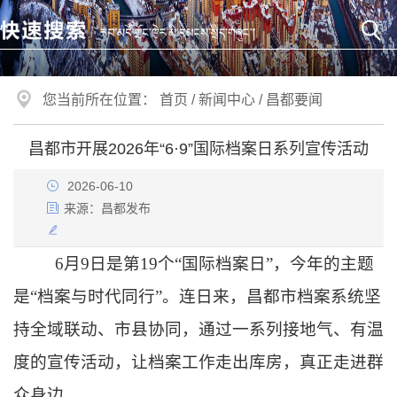
您当前所在位置：
首页
/
新闻中心
/
昌都要闻
昌都市开展2026年“6·9”国际档案日系列宣传活动
2026-06-10
来源：
昌都发布
6月9日是第19个“国际档案日”，今年的主题
是“档案与时代同行”。连日来，昌都市档案系统坚
持全域联动、市县协同，通过一系列接地气、有温
度的宣传活动，让档案工作走出库房，真正走进群
众身边。