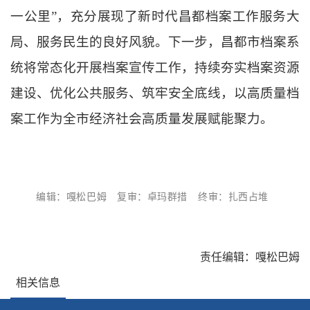
一公里”，充分展现了新时代昌都档案工作服务大
局、服务民生的良好风貌。下一步，昌都市档案系
统将常态化开展档案宣传工作，持续夯实档案资源
建设、优化公共服务、筑牢安全底线，以高质量档
案工作为全市经济社会高质量发展赋能聚力。
编辑：嘎松巴姆
复审：卓玛群措
终审：扎西占堆
责任编辑：嘎松巴姆
相关信息