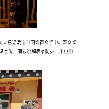
，切实把温暖送到困难群众手中。群众纷
设宣传，细致讲解居家防火、用电用