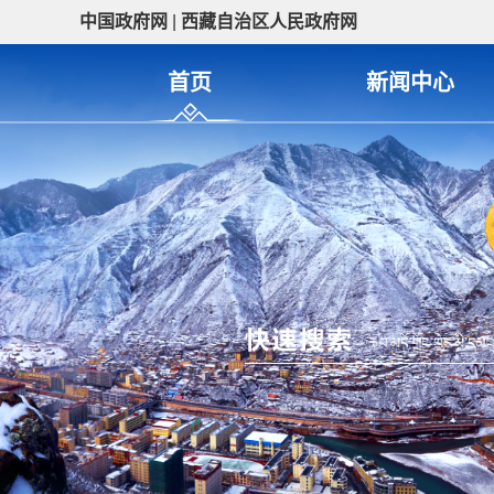
中国政府网
|
西藏自治区人民政府网
首页
新闻中心