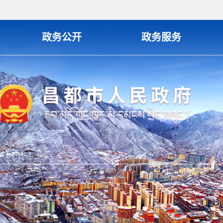
政务公开
政务服务