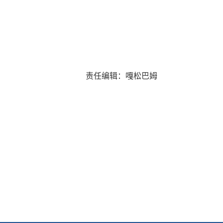
责任编辑：嘎松巴姆