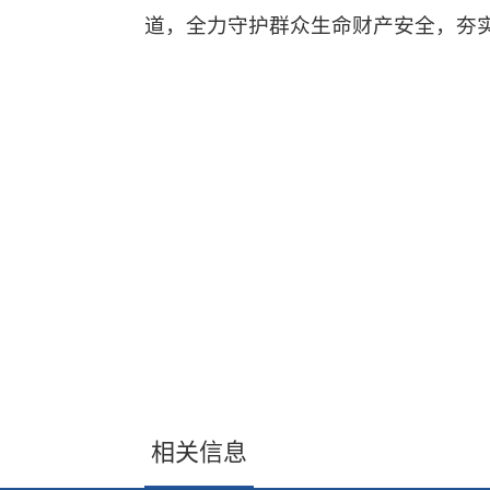
道，全力守护群众生命财产安全，夯
相关信息