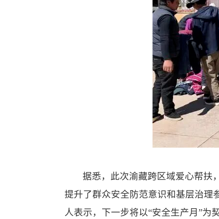
据悉，此次渝藏跨区域爱心帮扶
提升了群众安全防范意识和基层治理
人表示，下一步将以
“安全生产月”