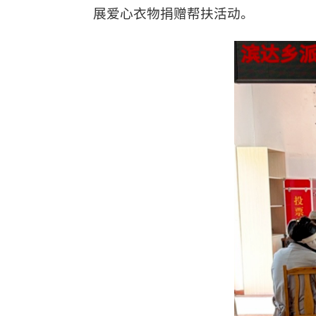
展爱心衣物捐赠帮扶活动。