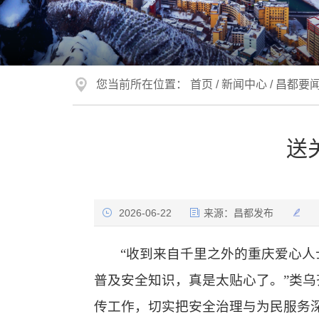
您当前所在位置：
首页
/
新闻中心
/
昌都要
送
2026-06-22
来源：
昌都发布
“收到来自千里之外的重庆爱心
普及安全知识，真是太贴心了。”类乌
传工作，切实把安全治理与为民服务