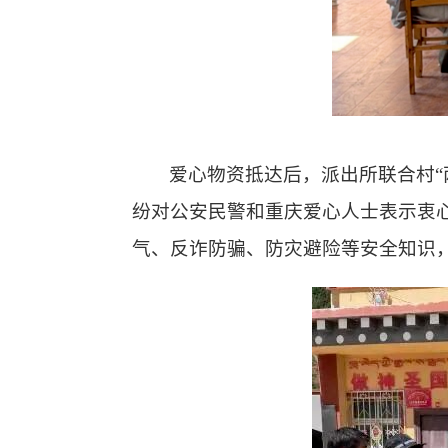
爱心物资抵达后，派出所联合村
纷对公安民警和重庆爱心人士表示衷
气、反诈防骗、防灾避险等安全知识，