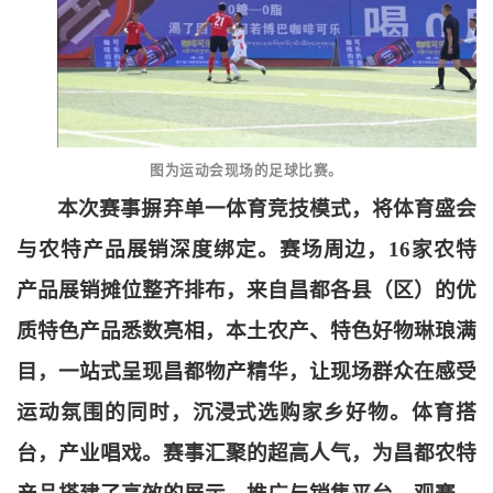
图为运动会现场的足球比赛。
本次赛事摒弃单一体育竞技模式，将体育盛会
与农特产品展销深度绑定。赛场周边，
16家农特
产品展销摊位整齐排布，来自昌都各县（区）的优
质特色产品悉数亮相，本土农产、特色好物琳琅满
目，一站式呈现昌都物产精华，让现场群众在感受
运动氛围的同时，沉浸式选购家乡好物。体育搭
台，产业唱戏。赛事汇聚的超高人气，为昌都农特