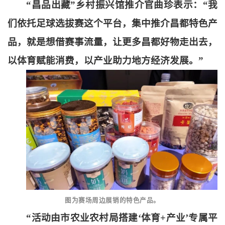
“昌品出藏”乡村振兴馆推介官曲珍表示：“我
们依托足球选拔赛这个平台，集中推介昌都特色产
品，就是想借赛事流量，让更多昌都好物走出去，
以体育赋能消费，以产业助力地方经济发展。”
图为赛场周边展销的特色产品。
“活动由市农业农村局搭建‘体育+产业’专属平