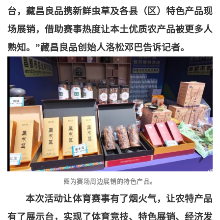
台，藏昌良品携新鲜虫草及各县（区）特色产品现
场展销，借助赛事热度让本土优质农产品被更多人
熟知。”藏昌良品创始人洛松邓巴告诉记者。
图为赛场周边展销的特色产品。
本次活动让体育赛事有了烟火气，让农特产品
有了展示台，实现了体育竞技、特色展销、经济发