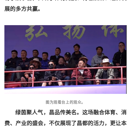
展的多方共赢。
图为观看台上的观众。
绿茵聚人气，昌品传美名。这场融合体育、消
费、产业的盛会，不仅展现了昌都的活力，更让本