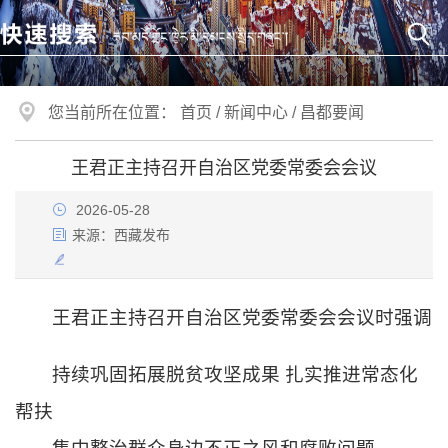
您当前所在位置：
首页
/
新闻中心
/
昌都要闻
王君正主持召开自治区党委常委会会议
2026-05-28
来源：
西藏发布
王君正主持召开自治区党委常委会会议时强调
持续巩固拓展脱贫攻坚成果 扎实推进常态化
帮扶