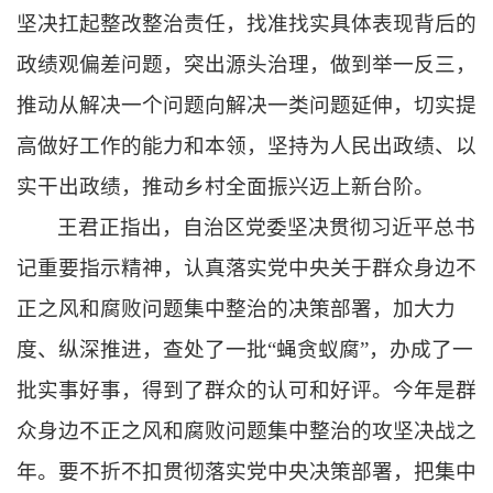
坚决扛起整改整治责任，找准找实具体表现背后的
政绩观偏差问题，突出源头治理，做到举一反三，
推动从解决一个问题向解决一类问题延伸，切实提
高做好工作的能力和本领，坚持为人民出政绩、以
实干出政绩，推动乡村全面振兴迈上新台阶。
王君正指出，
自治区党委坚决贯彻习近平总书
记重要指示精神，认真落实党中央关于群众身边不
正之风和腐败问题集中整治的决策部署，加大力
度、纵深推进，查处了一批“蝇贪蚁腐”，办成了一
批实事好事，得到了群众的认可和好评。今年是群
众身边不正之风和腐败问题集中整治的攻坚决战之
年。
要不折不扣贯彻落实党中央决策部署，
把集中