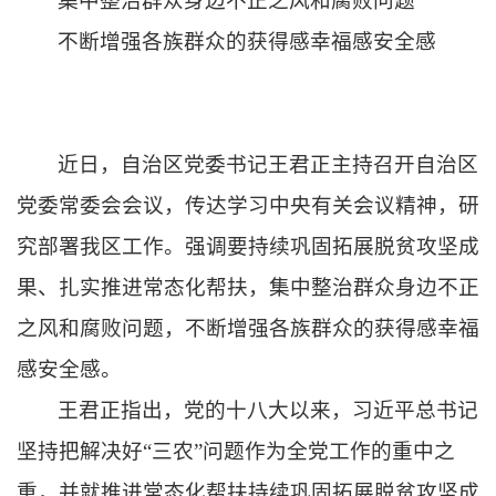
集中整治群众身边不正之风和腐败问题
不断增强各族群众的获得感幸福感安全感
近日，自治区党委书记王君正主持召开自治区
党委常委会会议，传达学习中央有关会议精神，研
究部署我区工作。强调要持续巩固拓展脱贫攻坚成
果、扎实推进常态化帮扶，集中整治群众身边不正
之风和腐败问题，不断增强各族群众的获得感幸福
感安全感。
王君正指出，
党的十八大以来，
习近平总书记
坚持把解决好“三农”问题作为全党工作的重中之
重，并就推进常态化帮扶持续巩固拓展脱贫攻坚成