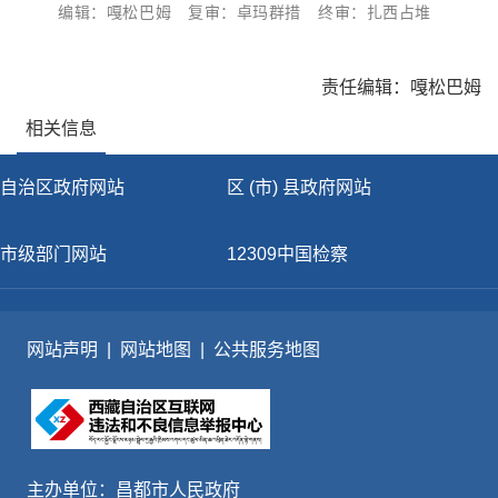
编辑：嘎松巴姆
复审：卓玛群措
终审：扎西占堆
责任编辑：嘎松巴姆
相关信息
自治区政府网站
区 (市) 县政府网站
市级部门网站
12309中国检察
网站声明
|
网站地图
|
公共服务地图
主办单位：昌都市人民政府