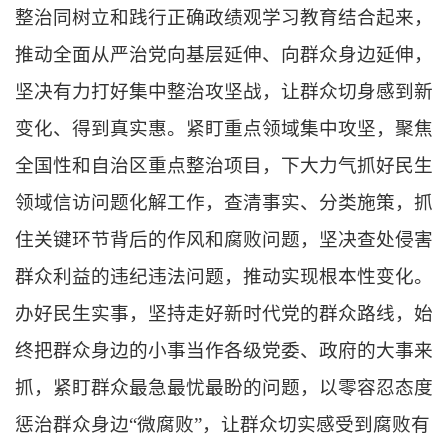
整治同树立和践行正确政绩观学习教育结合起来，
推动全面从严治党向基层延伸、向群众身边延伸，
坚决有力打好集中整治攻坚战，让群众切身感到新
变化、得到真实惠。
紧盯重点领域集中攻坚，
聚焦
全国性和自治区重点整治项目，下大力气抓好民生
领域信访问题化解工作，查清事实、分类施策，抓
住关键环节背后的作风和腐败问题，坚决查处侵害
群众利益的违纪违法问题，推动实现根本性变化。
办好民生实事，
坚持走好新时代党的群众路线，始
终把群众身边的小事当作各级党委、政府的大事来
抓，紧盯群众最急最忧最盼的问题，以零容忍态度
惩治群众身边“微腐败”，让群众切实感受到腐败有