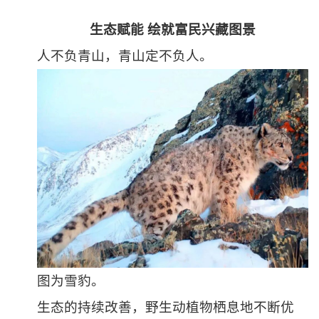
生态赋能 绘就富民兴藏图景
人不负青山，青山定不负人。
图为雪豹。
生态的持续改善，野生动植物栖息地不断优