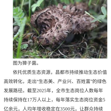
图为獐子菌。
依托优质生态资源，昌都市持续推动生态价值
高效转化，走出“生态美、产业兴、百姓富”的绿色
发展路径。截至2025年，全市生态岗位人数每年
持续保持在17万人以上，每年落实生态岗位资金5
亿余元，人均年增收稳定在3500元，让群众持续