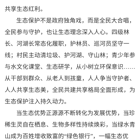
共享生态红利。
生态保护不是政府独角戏，而是全民大合唱，
全民参与守护，也让生态理念深入人心。四级林
长、河湖长常态化履职，护林员、巡河员坚守一
线；村民主动清垃圾、护河湖、守山林；青少年参
与水文化课堂、生态研学，从小树立环保意识……
从干部到群众、从老人到孩童，人人争当守护者、
人人共享生态美，全民共建共享格局全面形成，为
生态保护注入持久动力。
当生态优势正源源不断转化为发展优势，当珍
稀生灵自在栖息、生物多样性持续焕彩，当绿水青
山成为百姓增收致富的“绿色银行”，一幅生态优