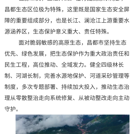
昌都生态区位极为特殊，这里既是国家生态安全屏
障的重要组成部分，也是长江、澜沧江上游重要水
源涵养区，生态保护意义重大、责任特殊。
面对脆弱敏感的高原生态，昌都市坚持生态
优先、绿色发展，把生态保护作为重大政治责任和
民生工程，高位推动、全域发力。健全四级林长
制、河湖长制，完善水源地保护、河道采砂管理等
制度，多次专题部署、持续加大投入，推动生态治
理从零散整治走向系统修复、从被动整改走向主动
守护。