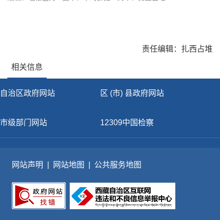
责任编辑：扎西占堆
相关信息
自治区政府网站
区 (市) 县政府网站
市级部门网站
12309中国检察
网站声明
|
网站地图
|
公共服务地图