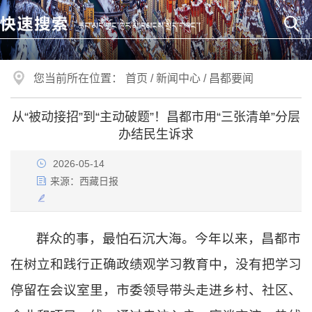
您当前所在位置：
首页
/
新闻中心
/
昌都要闻
从“被动接招”到“主动破题”！昌都市用“三张清单”分层
办结民生诉求
2026-05-14
来源：
西藏日报
群众的事，最怕石沉大海。今年以来，昌都市
在树立和践行正确政绩观学习教育中，没有把学习
停留在会议室里，市委领导带头走进乡村、社区、