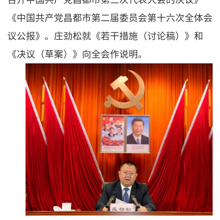
《中国共产党昌都市第二届委员会第十六次全体会
议公报》。庄劲松就《若干措施（讨论稿）》和
《决议（草案）》向全会作说明。