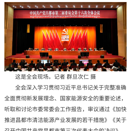
这是全会现场。记者 群旦次仁 摄
全会深入学习贯彻习近平总书记关于完整准确
全面贯彻新发展理念、国家能源安全的重要论述，
听取和讨论市委常委会工作报告，审议通过《加快
推进昌都市清洁能源产业发展的若干措施》《关于
召开中国共产党昌都市第三次代表大会的决议》