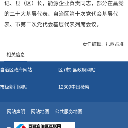
记、县（区）长，能源企业负责同志，部分在昌党
的二十大基层代表、自治区第十次党代会基层代
表、市第二次党代会基层代表列席会议
。
责任编辑：扎西占堆
相关信息
自治区政府网站
区 (市) 县政府网站
市级部门网站
12309中国检察
网站声明
|
网站地图
|
公共服务地图