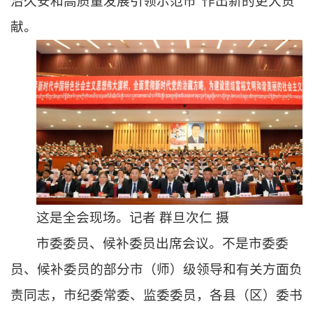
治久安和高质量发展引领示范市”作出新的更大贡
献
。
这
是全会现场。记者 群旦次仁 摄
市委委员、候补委员出席会议。不是市委委
员、候补委员的部分市（师）级领导和有关方面负
责同志，市纪委常委、监委委员，各县（区）委书