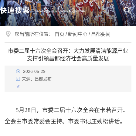
您当前所在位置：
首页
/
新闻中心
/
昌都要闻
市委二届十六次全会召开：大力发展清洁能源产业
支撑引领昌都经济社会高质量发展
2026-05-29
来源：
昌都发布
5月28日，市委二届十六次全会在卡若召开。
全会由市委常委会主持。市委书记庄劲松讲话。