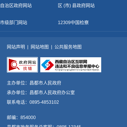
自治区政府网站
区 (市) 县政府网站
市级部门网站
12309中国检察
网站声明
|
网站地图
|
公共服务地图
主办单位：昌都市人民政府
承办单位：昌都市人民政府办公室
联系电话：0895-4853102
邮编：854000