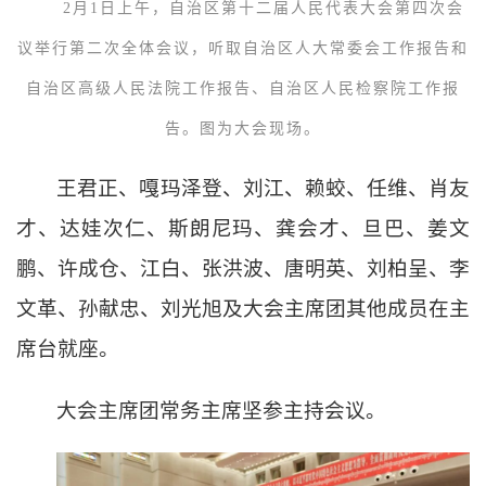
2月1日上午，自治区第十二届人民代表大会第四次会
议举行第二次全体会议，听取自治区人大常委会工作报告和
自治区高级人民法院工作报告、自治区人民检察院工作报
告。图为大会现场。
王君正、嘎玛泽登、刘江、赖蛟、任维、肖友
才、达娃次仁、斯朗尼玛、龚会才、旦巴、姜文
鹏、许成仓、江白、张洪波、唐明英、刘柏呈、李
文革、孙献忠、刘光旭及大会主席团其他成员在主
席台就座。
大会主席团常务主席坚参主持会议。