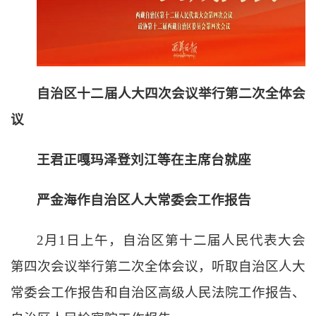
自治区十二届人大四次会议举行第二次全体会
议
王君正嘎玛泽登刘江等在主席台就座
严金海作自治区人大常委会工作报告
2
月
1
日上午，自治区第十二届人民代表大会
第四次会议举行第二次全体会议，听取自治区人大
常委会工作报告和自治区高级人民法院工作报告、