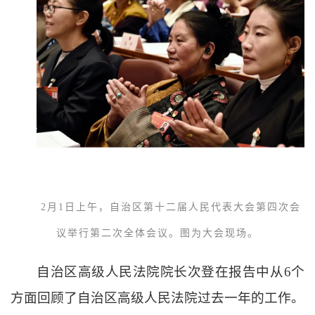
2月1日上午，自治区第十二届人民代表大会第四次会
议举行第二次全体会议。图为大会现场。
自治区高级人民法院院长次登在报告中从
6
个
方面回顾了自治区高级人民法院过去一年的工作。