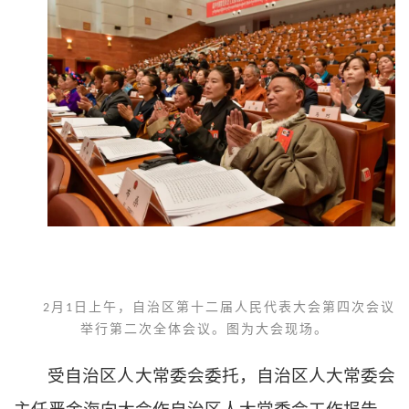
月
日上午，自治区第十二届人民代表大会第四次会议
2
1
举行第二次全体会议。图为大会现场。
受自治区人大常委会委托，自治区人大常委会