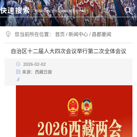
您当前所在位置：
首页
/
新闻中心
/
昌都要闻
自治区十二届人大四次会议举行第二次全体会议
2026-02-02
来源：
西藏日报