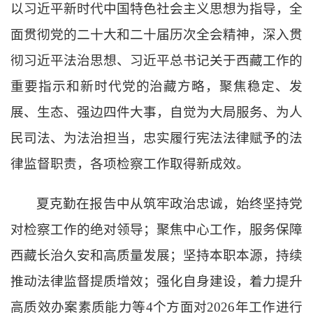
以习近平新时代中国特色社会主义思想为指导，全
面贯彻党的二十大和二十届历次全会精神，深入贯
彻习近平法治思想、习近平总书记关于西藏工作的
重要指示和新时代党的治藏方略，聚焦稳定、发
展、生态、强边四件大事，自觉为大局服务、为人
民司法、为法治担当，忠实履行宪法法律赋予的法
律监督职责，各项检察工作取得新成效。
夏克勤在报告中从筑牢政治忠诚，始终坚持党
对检察工作的绝对领导；聚焦中心工作，服务保障
西藏长治久安和高质量发展；坚持本职本源，持续
推动法律监督提质增效；强化自身建设，着力提升
高质效办案素质能力等
4
个方面对
2026
年工作进行