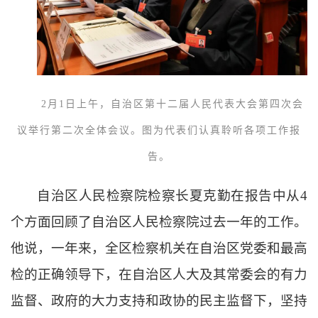
2月1日上午，自治区第十二届人民代表大会第四次会
议举行第二次全体会议。图为代表们认真聆听各项工作报
告。
自治区人民检察院检察长夏克勤在报告中从
4
个方面回顾了自治区人民检察院过去一年的工作。
他说，一年来，全区检察机关在自治区党委和最高
检的正确领导下，在自治区人大及其常委会的有力
监督、政府的大力支持和政协的民主监督下，坚持