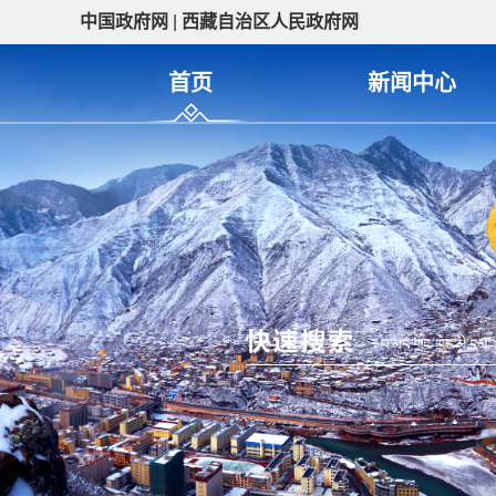
中国政府网
|
西藏自治区人民政府网
首页
新闻中心