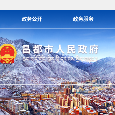
政务公开
政务服务