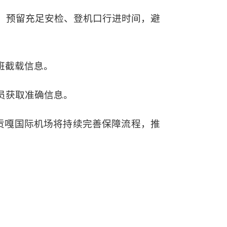
，预留充足安检、登机口行进时间，避
班截载信息。
人员获取准确信息。
贡嘎国际机场将持续完善保障流程，推