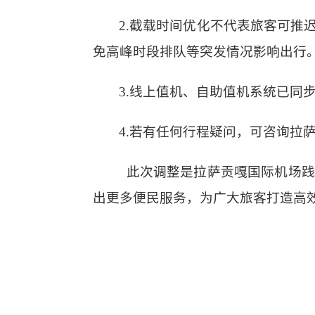
2.截载时间优化不代表旅客可
免高峰时段排队等突发情况影响出行
3.线上值机、自助值机系统已同
4.若有任何行程疑问，可咨询拉萨
此次调整是拉萨贡嘎国际机场践
出更多便民服务，为广大旅客打造高