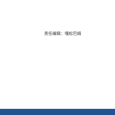
责任编辑：嘎松巴姆