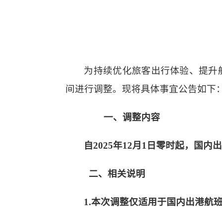
为持续优化旅客出行体验、提升
间进行调整。现将具体事宜公告如下
一、调整内容
自
2025年12月1日零时起，
二、相关说明
1.本次调整仅适用于国内出港航