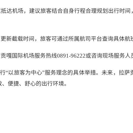
推迟抵达机场，建议旅客结合自身行程合理规划出行时间
。
步更新截载时间，旅客可通过所属航司平台查询具体航
贡嘎国际机场服务热线0891-96222或咨询现场服务
行
“以旅客为中心”服务理念的具体举措。未来，拉萨
效、便捷、舒心的出行环境。