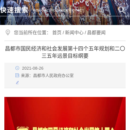
您当前所在位置：
首页
/
新闻中心
/
昌都要闻
昌都市国民经济和社会发展第十四个五年规划和二〇
三五年远景目标纲要
2021-08-26
来源：
昌都市人民政府办公室