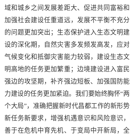
域和城乡之间发展差距大、促进共同富裕和
加强社会建设任重道远，发展不平衡不充分
的问题更加突出；生态保护进入生态文明建
设的深化期，自然灾害多发频发高发，应对
气候变化和抵御灾害能力较弱，建设生态文
明高地的任务更加繁重；边境建设进入富民
强边的攻坚期，补齐强边短板、加强国防能
力建设的任务更加紧迫。我们要始终胸怀
“两
个大局”，准确把握新时代昌都工作的新形势
新任务新要求，增强机遇意识和风险意识，
善于在危机中育先机、于变局中开新局，全