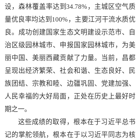
设，森林覆盖率达到
34.78%
，主城区空气质
量优良率均达到
100%
，主要江河干流水质优
良。成功创建国家生态文明建设示范市、自
治区级园林城市、申报国家园林城市，为美
丽中国、美丽西藏贡献了力量。当前，昌都
呈现出经济繁荣、社会和谐、生态良好、民
族团结、宗教和睦、边疆巩固、党建加强、
人民幸福的大好局面，正处在历史上最好时
期之一
。
这些成绩的取得，根本在于习近平总书
记的掌舵领航，根本在于以习近平同志为核