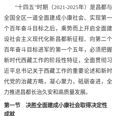
“十四五”时期（
2021-2025
年）是昌都与
全国全区一道全面建成小康社会、实现第一
个百年奋斗目标之后，乘势而上开启全面建
设社会主义现代化新昌都新征程、向第二个
百年奋斗目标进军的第一个五年
，必须把握
新时代西藏工作的阶段性特征，全面贯彻习
近平总书记关于西藏工作的重要论述和新时
代党的治藏方略，凝心聚力，砥砺奋进，全
力推进昌都长治久安和高质量发展。
第一节 决胜全面建成小康社会取得决定性
成就