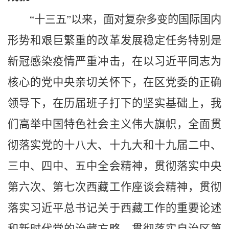
“十三五”以来，面对复杂多变的国际国内
形势和艰巨繁重的改革发展稳定任务特别是
新冠感染疫情
严重冲击，在以习近平同志为
核心的党中央亲切关怀下，在区党委的正确
领导下，在历届班子打下的坚实基础上，
我
们
高举中国特色社会主义伟大旗帜，全面贯
彻落实党的十八大、十九大和十九届二中、
三中、四中、五中全会精神，贯彻落实中央
第六次、第七次西藏工作座谈会精神，贯彻
落实习近平总书记关于西藏工作的重要论述
和新时代党的治藏方略，贯彻落实自治区第