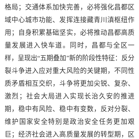
格局；交通体系加快完善，必将强化昌都区
域中心城市功能、发挥连接藏青川滇枢纽作
用；自身积累基础坚实，必将推动昌都高质
量发展进入快车道。同时，昌都与全区一
样，呈现出“五期叠加”新的阶段性特征：反分
裂斗争进入应对重大风险的关键期，不同性
质矛盾相互交织
，
斗争将更加尖锐、复杂、
激烈；社会大局进入实现长治久安的推进
期，稳中有风险、稳中有变数，反对分裂、
维护国家安全特别是政治安全任务更加艰
巨；经济社会进入高质量发展的转型期，区