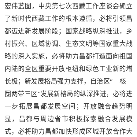
宏伟蓝图，中央第七次西藏工作座谈会确立
了新时代西藏工作的根本遵循，必将引领昌
都迈进新发展阶段；国家战略纵深推进，乡
村振兴、区域协调、生态文明等国家重大战
略的深入实施，必将助力昌都打造面向祖国
内陆的全区重要开放枢纽和绿色工业新的增
长极；
新
发展格局强力支撑，自治区
“一核一
圈两带三区”发展新格局的纵深推进，必将进
一步拓展昌都发展空间；开放融合趋势明
显，昌都与周边省市积极探索融合发展模
式，必将助力昌都加快形成区域开放合作大