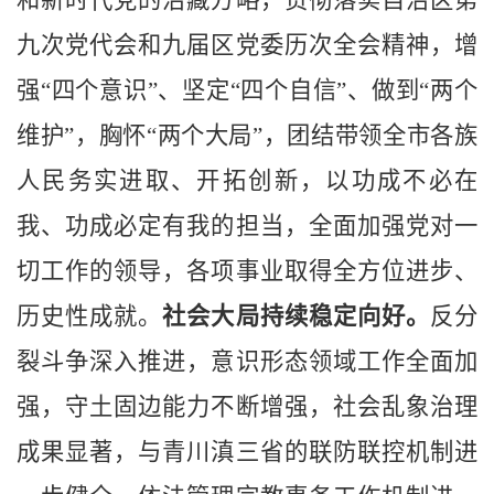
九次党代会和九届区党委
历次
全会精神，增
强
“四个意识”、坚定“四个自信”、做到“两个
维护”，胸怀“两个大局”，团结带领全市各族
人民务实进取、开拓创新，以功成不必在
我、功成必定有我的担当，全面加强党对一
切工作的领导，各项事业取得全方位进步、
历史性成就。
社会大局持续稳定向好。
反分
裂斗争深入推进，意识形态领域工作全面加
强，守土固边能力不断增强，社会乱象治理
成果显著，与青川滇三省的联防联控机制进