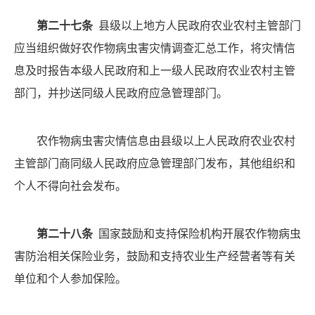
第二十七条
县级以上地方人民政府农业农村主管部门
应当组织做好农作物病虫害灾情调查汇总工作，将灾情信
息及时报告本级人民政府和上一级人民政府农业农村主管
部门，并抄送同级人民政府应急管理部门。
农作物病虫害灾情信息由县级以上人民政府农业农村
主管部门商同级人民政府应急管理部门发布，其他组织和
个人不得向社会发布。
第二十八条
国家鼓励和支持保险机构开展农作物病虫
害防治相关保险业务，鼓励和支持农业生产经营者等有关
单位和个人参加保险。