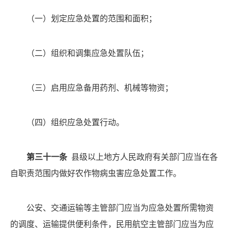
（一）
划定应急处置的范围和面积；
（二）
组织和调集应急处置队伍；
（三）
启用应急备用药剂、机械等物资；
（四）
组织应急处置行动。
第三十一条
县级以上地方人民政府有关部门应当在各
自职责范围内做好农作物病虫害应急处置工作。
公安、交通运输等主管部门应当为应急处置所需物资
的调度、运输提供便利条件，民用航空主管部门应当为应