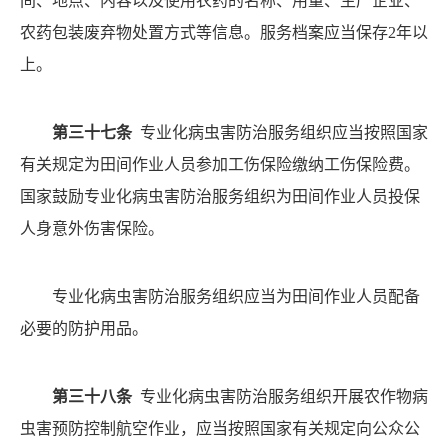
间、地点、内容以及使用农药的名称、用量、生产企业、
农药包装废弃物处置方式等信息。服务档案应当保存
2年以
上。
第三十七条
专业化病虫害防治服务组织应当按照国家
有关规定为田间作业人员参加工伤保险缴纳工伤保险费。
国家鼓励专业化病虫害防治服务组织为田间作业人员投保
人身意外伤害保险。
专业化病虫害防治服务组织应当为田间作业人员配备
必要的防护用品。
第三十八条
专业化病虫害防治服务组织开展农作物病
虫害预防控制航空作业，应当按照国家有关规定向公众公