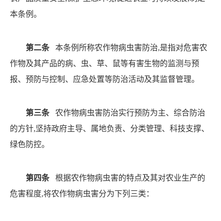
本条例。
第二条
本条例所称农作物病虫害防治
,是指对危害农
作物及其产品的病、虫、草、鼠等有害生物的监测与预
报、
预防与控制、应急处置等防治活动及其监督管理。
第三条
农作物病虫害防治实行预防为主、综合防治
的
方针
,坚持政府主导、属地负责、分类管理、科技支撑、
绿色防控。
第四条
根据农作物病虫害的特点及其对农业生产的
危害程度
,将农作物病虫害分为下列三类：