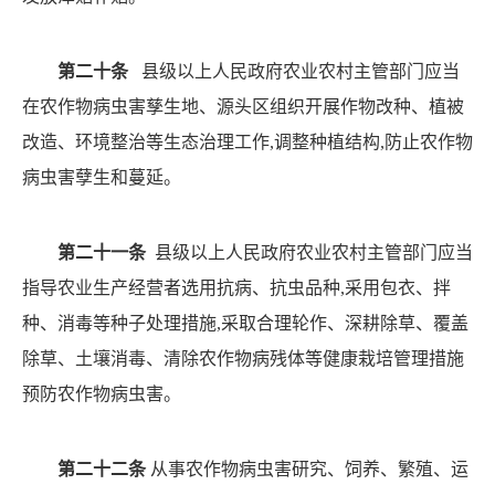
第二十条
县级以上人民政府农业农村主管部门应当
在农作物病虫害孳生地、源头区组织开展作物改种、植被
改
造、环境整治等生态治理工作
,调整种植结构,防止农作物
病虫害孽生和蔓延。
第二十一条
县级以上人民政府农业农村主管部门应当
指导农业生产经营者选用抗病、抗虫品种
,采用包衣、拌
种、消毒等种子处理措施,采取合理轮作、深耕除草、覆盖
除草、土壤消毒、清除农作物病残体等健康栽培管理措施
预防农作物病虫害。
第二十二条
从事农作物病虫害研究、饲养、繁殖、运