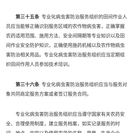
第三十五条
专业化病虫害防治服务组织的田间作业人
员应当能够正确识别服务区域的农作物病虫害，正确掌握
农药适用范围、施用方法、安全间隔期等专业知识以及田
间作业安全防护知识，正确使用施药机械以及农作物病虫
害防治相关用品。专业化病虫害防治服务组织应当定期组
织田间作用人员参加技术培训。
第三十六条
专业化病虫害防治服务组织应当与服务对
象共同商定服务方案或者签订服务合同。
专业化病虫害防治服务组织应当遵守国家有关农药安
全、合理使用制度，建立服务档案，如实记录服务的时