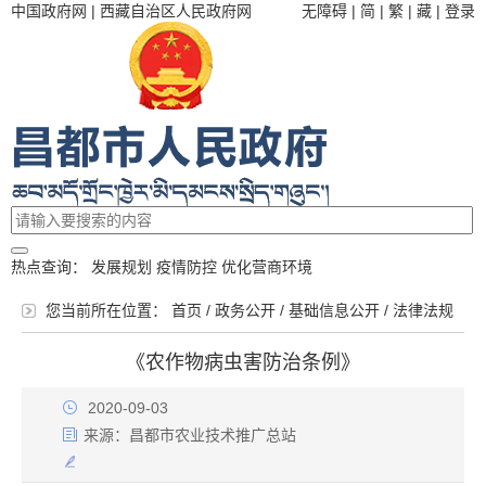
中国政府网
|
西藏自治区人民政府网
无障碍
|
简
|
繁
|
藏
|
登录
热点查询：
发展规划
疫情防控
优化营商环境
您当前所在位置：
首页
/
政务公开
/
基础信息公开
/
法律法规
《农作物病虫害防治条例》
2020-09-03
来源：
昌都市农业技术推广总站