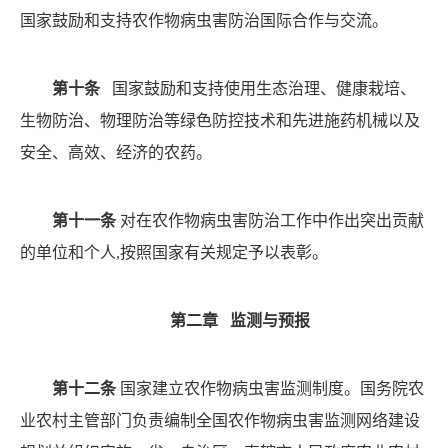
国家鼓励和支持农作物病虫害防治国际合作与交流。
第十条
国家鼓励和支持使用生态治理、健康栽培、
生
物防治、物理防治等绿色防控技术和先进施药机械以及
安
全、高效、经济的农药。
第十一条
对在农作物病虫害防治工作中作出突出贡
献
的单位和个人
,按照国家有关规定予以表彰。
第二章
监测与预报
第十二条
国家建立农作物病虫害监测制度。国务院农
业农村主管部门负责编制全国农作物病虫害监测网络建设