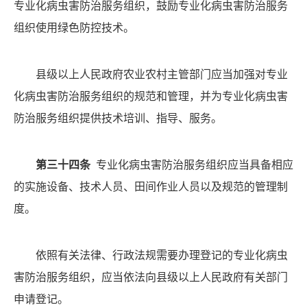
专业化病虫害防治服务组织，鼓励专业化病虫害防治服务
组织使用绿色防控技术。
县级以上人民政府农业农村主管部门应当加强对专业
化病虫害防治服务组织的规范和管理，并为专业化病虫害
防治服务组织提供技术培训、指导、服务。
第三十四条
专业化病虫害防治服务组织应当具备相应
的实施设备、技术人员、田间作业人员以及规范的管理制
度。
依照有关法律、行政法规需要办理登记的专业化病虫
害防治服务组织，应当依法向县级以上人民政府有关部门
申请登记。