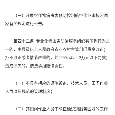
（三）
开展农作物病虫害预防控制航空作业未按照国
家有关规定进行公告。
第四十二条
专业化病虫害防治服务组织有下列行为之
一的，由县级以上人民政府农业农村主管部门责令改正；
拒不改正或者情节严重的，处
2000元以上2万元以下罚款；
造成损失的，依法承担赔偿责任；
（一）
不具备相应的设施设备、技术人员、田间作业
人员以及规范的管理制度；
（二）
其田间作业人员不能正确识别服务区域的农作