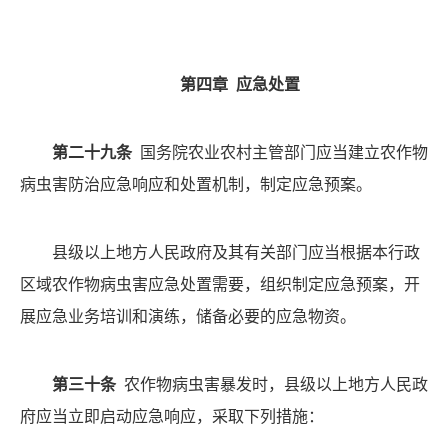
第四章
应急处置
第二十九条
国务院农业农村主管部门应当建立农作物
病虫害防治应急响应和处置机制，制定应急预案。
县级以上地方人民政府及其有关部门应当根据本行政
区域农作物病虫害应急处置需要，组织制定应急预案，开
展应急业务培训和演练，储备必要的应急物资。
第三十条
农作物病虫害暴发时，县级以上地方人民政
府应当立即启动应急响应，采取下列措施：