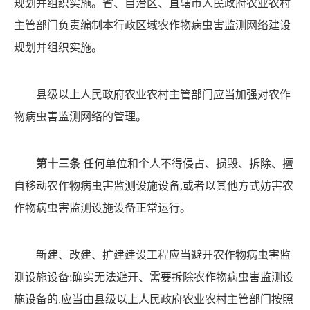
规划并组织实施。省、自治区、直辖市人民政府农业农村
主
管部门负责编制本行政区域农作物病虫害监测网络建设
规
划并组织实施。
县级以上人民政府农业农村主管部门应当加强对农作
物病虫害监测网络的管理。
第十三条
任何单位和个人不得侵占、损毁、拆除、擅
自移动农作物病虫害监测设施设备
,或者以其他方式妨害农
作物病虫害监测设施设备正常运行。
新建、改建、扩建建设工程应当避开农作物病虫害监
测
设施设备
;确实无法避开、需要拆除农作物病虫害监测设
施设备的,应当由县级以上人民政府农业农村主管部门按照