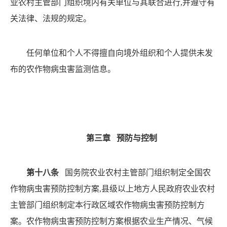
业农村主管部门组织境内有关单位与其联合进行
,并遵守
有
关法律、法规的规定。
任何单位和个人不得擅自向境外组织和个人提供未发
布的农作物病虫害监测信息。
第三章
预防与控制
第十八条
国务院农业农村主管部门组织制定全国农
作物病虫害预防控制方案
,县级以上地方人民政府农业农村
主管部门组织制定本行政区域农作物病虫害预防控制方
案。
农作物病虫害预防控制方案根据农业生产情况、气候