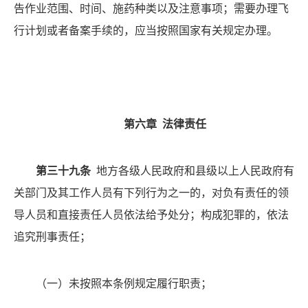
告作业范围、时间、施药种类以及注意事项；需要办理飞
行计划或者备案手续的，应当按照国家有关规定办理。
第六章
法律责任
第三十九条
地方各级人民政府和县级以上人民政府有
关部门及其工作人员有下列行为之一的，对负有责任的领
导人员和直接责任人员依法给予处分；构成犯罪的，依法
追究刑事责任；
（一）
未按照本条例规定履行职责；