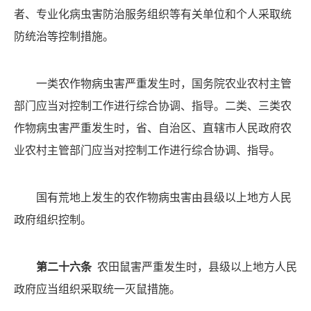
者、专业化病虫害防治服务组织等有关单位和个人采取统
防统治等控制措施。
一类农作物病虫害严重发生时，国务院农业农村主管
部门应当对控制工作进行综合协调、指导。二类、三类农
作物病虫害严重发生时，省、自治区、直辖市人民政府农
业农村主管部门应当对控制工作进行综合协调、指导。
国有荒地上发生的农作物病虫害由县级以上地方人民
政府组织控制。
第二十六条
农田鼠害严重发生时，县级以上地方人民
政府应当组织采取统一灭鼠措施。