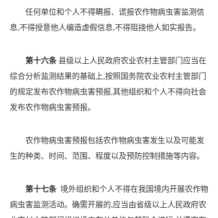
任何单位和个人不得瞒报、谎报农作物病虫害监测信
息
,不得授意他人编造虚假信息,不得阻挠他人如实报告。
第十六条
县级以上人民政府农业农村主管部门应当
在
综合分析监测结果的基础上
,按照国务院农业农村主管部门
的规定发布农作物病虫害预报,其他组织和个人不得向社
会
发布农作物病虫害预报。
农作物病虫害预报包括农作物病虫害发生以及可能发
生的种类、时间、范围、程度以及预防控制措施等内容。
第十七条
境外组织和个人不得在我国境内开展农作
物
病虫害监测活动。确需开展的
,应当由省级以上人民政府
农