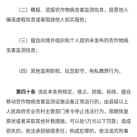
（二）
瞒报、谎报农作物病虫害监测信息，授意他人
编造虚假信息或者阻挠他人如实报告；
（三）
擅自向境外组织和个人提供未发布的农作物病
虫害监测信息；
（四）
其他滥用职权、玩忽职守、徇私舞弊行为。
第四十条
违反本条例规定，侵占、损毁、拆除、擅自
移动农作物病虫害监测设施设备正常运行的，由县级以上
人民政府农业农村主管部门责令停止违法行为，限期恢复
原状或者采取其他补救措施，可以处
5万元以下罚款；造成
损失的，依法承担赔偿责任；构成犯罪的，依法追究刑事