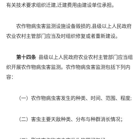
有
关技术要求组织迁建
,迁建费用由建设单位承担。
农作物病虫害监测设施设备毁损的
,县级以上人民政府
农业农村主管部门应当及时组织修复或者重新建设。
第十四条
县级以上人民政府农业农村主管部门应当组
织开展农作物病虫害监测。农作物病虫害监测包括下列内
容：
（一）农作物病虫害发生的种类、时间、范围、程度
;
（二）害虫主要天敌种类、分布与种群消长情况；