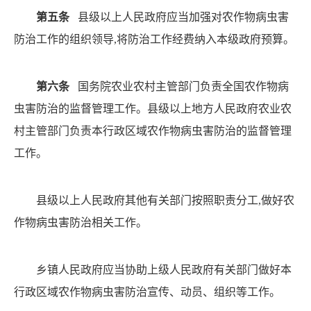
第五条
县级以上人民政府应当加强对农作物病虫害
防治工作的组织领导
,将防治工作经费纳入本级政府预算。
第六条
国务院农业农村主管部门负责全国农作物病
虫害防治的监督管理工作。县级以上地方人民政府农业农
村
主管部门负责本行政区域农作物病虫害防治的监督管理
工
作。
县级以上人民政府其他有关部门按照职责分工
,做好农
作物病虫害防治相关工作。
乡镇人民政府应当协助上级人民政府有关部门做好本
行政区域农作物病虫害防治宣传、动员、组织等工作。