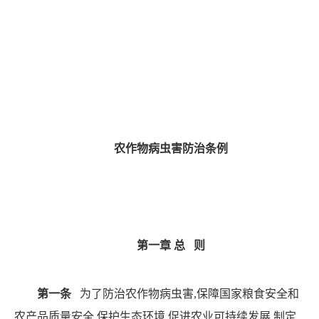
农作物病虫害防治条例
第一章
总
则
第一条
为了防治农作物病虫害
,保障国家粮食安全和
农产品质量安全,保护生态环境,促进农业可持续发展,制定