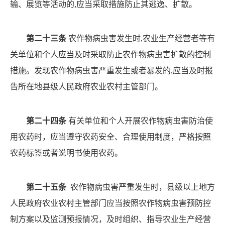
输、展览等活动的
,应当采取措施防止其逃逸、扩散。
第二十三条
农作物病虫害发生时
,农业生产经营者等有
关单位和个人应当及时采取防止农作物病虫害扩散的控制
措施。发现农作物病虫害严重发生或者暴发的,应当及时
报
告所在地县级人民政府农业农村主管部门。
第二十四条
有关单位和个人开展农作物病虫害防治使
用农药时，应当遵守农药安全、合理使用制度，严格按照
农药标签或者说明书使用农药。
第二十五条
农作物病虫害严重发生时，县级以上地方
人民政府农业农村主管部门应当按照农作物病虫害预防控
制方案以及监测预报情况，及时组织、指导农业生产经营