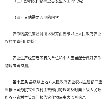
（三）影响农作物病虫害发生的田间气候
;
（四）其他需要监测的内容。
农作物病虫害监测技术规范由省级以上人民政府农业
农村主管部门制定。
农业生产经营者等有关单位和个人应当配合做好农作
物病虫害监测。
第十五条
县级以上地方人民政府农业农村主管部门
应
当按照国务院农业农村主管部门的规定及时向上级人民
政
府农业农村主管部门报告农作物病虫害监测信息。