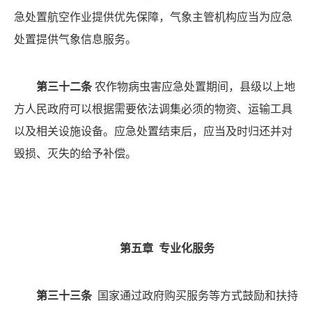
急处置航空作业提供优先保障，气象主管机构应当为应急
处置提供气象信息服务。
第三十二条
农作物病虫害应急处置期间，县级以上地
方人民政府可以根据需要依法调集必须的物资、运输工具
以及相关设施设备。应急处置结束后，应当及时归还并对
毁损、灭失的给予补偿。
第五章
专业化服务
第三十三条
国家通过政府购买服务等方式鼓励和扶持