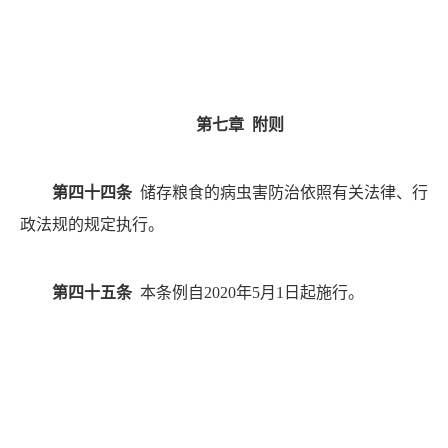
第七章
附则
第四十四条
储存粮食的病虫害防治依照有关法律、行
政法规的规定执行。
第四十五条
本条例自
2020年5月1日起施行。