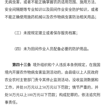
无病虫害，或者不能正确掌握农药适用范围、施用方法、
安全间隔期等专业知识以及田间作业安全防护知识，或者
不能正确使用施药机械以及农作物病虫害防治相关用品；
（三）
未按规定建立或者保存服务档案；
（四）
未为田间作业人员配备必要的防护用品。
第四十三条
境外组织和个人违反本条例规定，在我国
境内开展农作物病虫害监测活动的，由县级以上人民政府
农业农村主管部门责令其停止监测活动，没收监测数据和
工作，并处
10万元以上50万元以下罚款；情节严重的，并
处50万元以上100万元以下罚款；构成犯罪的，依法追究刑
事责任。