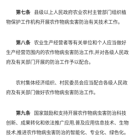
第七条
县级以上人民政府农业农村主管部门组织植
物保护工作机构开展农作物病虫害防治有关技术工作。
第八条
农业生产经营者等有关单位和个人应当做好
生产经营范围内的农作物病虫害防治工作
,并对各级人民政
府及有关部门开展的防治工作予以配合。
农村集体经济组织、村民委员会应当配合各级人民政
府
及有关部门做好农作物病虫害防治工作。
第九条
国家鼓励和支持开展农作物病虫害防治科技
创新、成果转化和依法推广应用
,普及应用信息技术、生物
技术
,推进农作物病虫害防治的智能化、专业化、绿色化。