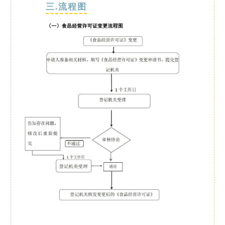
三.流程图