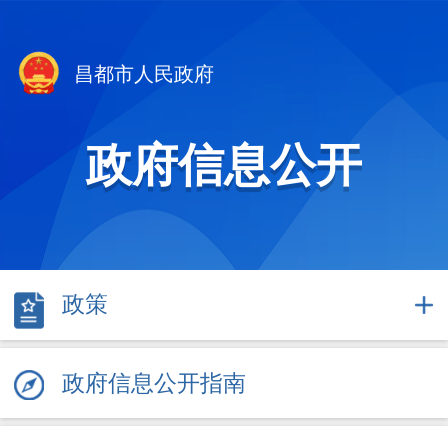
昌都市人民政府
政府信息公开
政策
政府信息公开指南