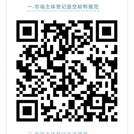
一.市场主体登记提交材料规范