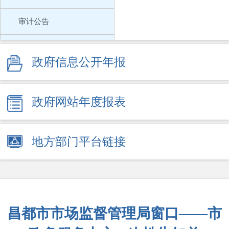
审计公告
政府会议
政府信息公开年报
政府工作报告
人事信息
政府网站年度报表
回应关切
地方部门平台链接
市本级100个高频事项清单
村级组织依法履职和协助政府工作事项清单
新闻发布会
昌都市市场监督管理局窗口——市