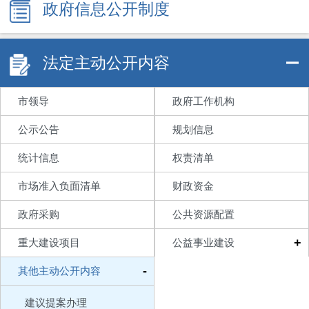
政府信息公开制度
法定主动公开内容
市领导
政府工作机构
公示公告
规划信息
统计信息
权责清单
市场准入负面清单
财政资金
政府采购
公共资源配置
+
重大建设项目
公益事业建设
-
其他主动公开内容
建议提案办理